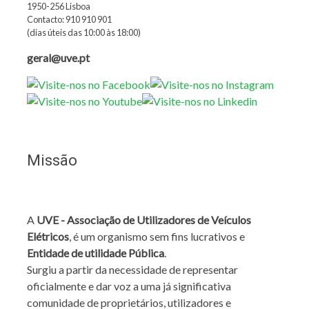
1950-256 Lisboa
Contacto: 910 910 901
(dias úteis das 10:00 às 18:00)
geral@uve.pt
Missão
A
UVE - Associação de Utilizadores de Veículos
Elétricos
, é um organismo sem fins lucrativos e
Entidade de utilidade Pública
.
Surgiu a partir da necessidade de representar
oficialmente e dar voz a uma já significativa
comunidade de proprietários, utilizadores e