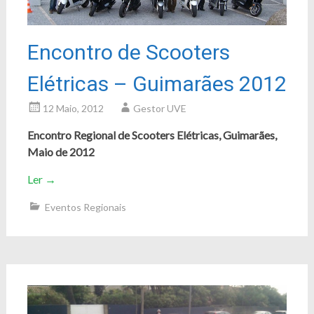
Encontro de Scooters
Elétricas – Guimarães 2012
12 Maio, 2012
Gestor UVE
Encontro Regional de Scooters Elétricas, Guimarães,
Maio de 2012
Ler
→
Eventos Regionais