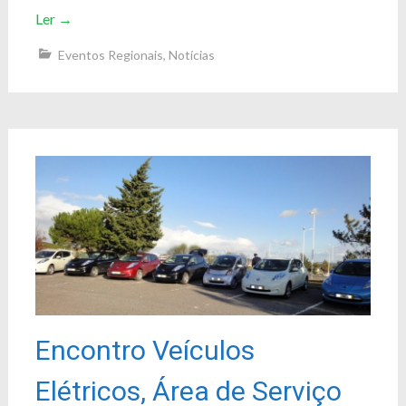
Ler
→
Eventos Regionais
,
Notícias
Encontro Veículos
Elétricos, Área de Serviço