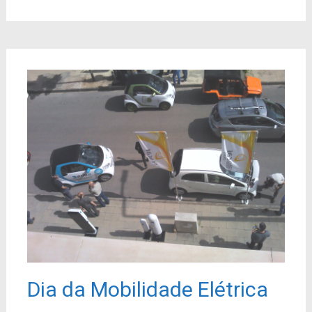
Dia da Mobilidade Elétrica