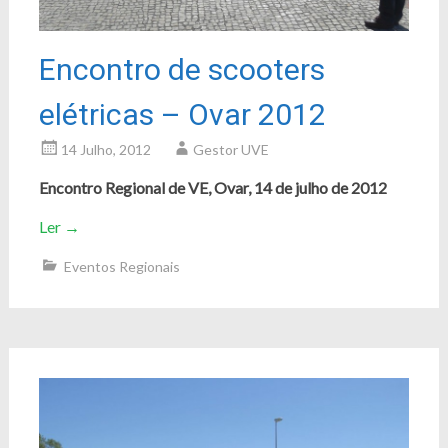
Encontro de scooters
elétricas – Ovar 2012
14 Julho, 2012
Gestor UVE
Encontro Regional de VE, Ovar, 14 de julho de 2012
Ler
→
Eventos Regionais