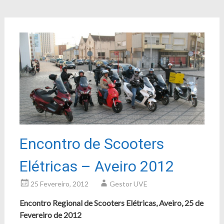
Encontro de Scooters
Elétricas – Aveiro 2012
25 Fevereiro, 2012
Gestor UVE
Encontro Regional de Scooters Elétricas, Aveiro, 25 de
Fevereiro de 2012