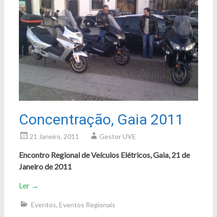
Concentração, Gaia 2011
21 Janeiro, 2011
Gestor UVE
Encontro Regional de Veículos Elétricos, Gaia, 21 de
Janeiro de 2011
Ler
→
Eventos
,
Eventos Regionais