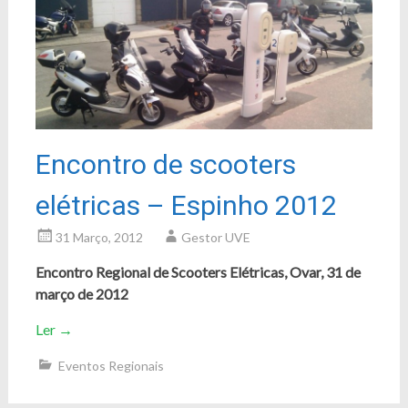
Encontro de scooters
elétricas – Espinho 2012
31 Março, 2012
Gestor UVE
Encontro Regional de Scooters Elétricas, Ovar, 31 de
março de 2012
Ler
→
Eventos Regionais