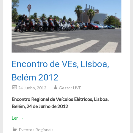
Encontro de VEs, Lisboa,
Belém 2012
24 Junho, 2012
Gestor UVE
Encontro Regional de Veículos Elétricos, Lisboa,
Belém, 24 de Junho de 2012
Ler
→
Eventos Regionais