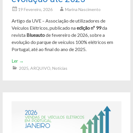
19 Fevereiro, 2026
Marina Nascimento
Artigo da UVE – Associação de utilizadores de
Veículos Elétricos, publicado na
edição nº 99
da
revista
Blueauto
de fevereiro de 2026, sobre a
evolução do parque de veículos 100% elétricos em
Portugal, até ao final do ano de 2025.
Ler
→
2025
,
ARQUIVO
,
Notícias