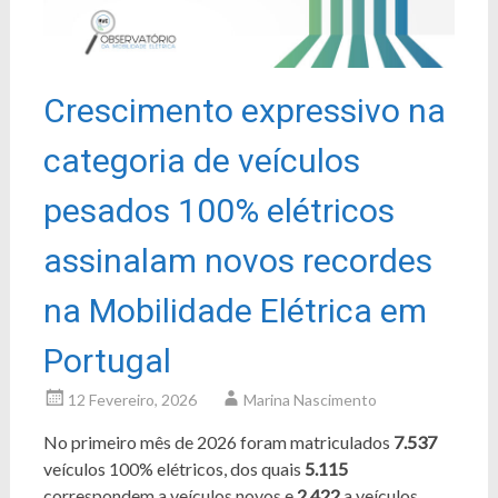
Crescimento expressivo na
categoria de veículos
pesados 100% elétricos
assinalam novos recordes
na Mobilidade Elétrica em
Portugal
12 Fevereiro, 2026
Marina Nascimento
No primeiro mês de 2026 foram matriculados
7.537
veículos 100% elétricos, dos quais
5.115
correspondem a veículos novos e
2.422
a veículos