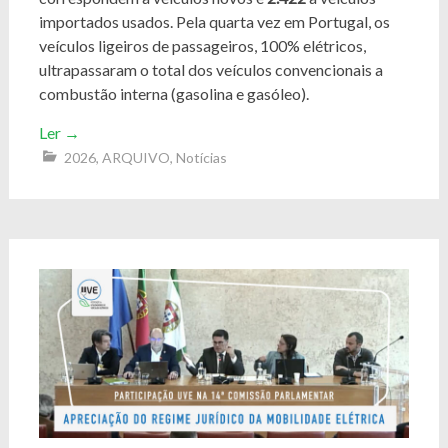
importados usados. Pela quarta vez em Portugal, os
veículos ligeiros de passageiros, 100% elétricos,
ultrapassaram o total dos veículos convencionais a
combustão interna (gasolina e gasóleo).
Ler
→
2026
,
ARQUIVO
,
Notícias