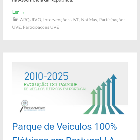
Ler
→
ARQUIVO
,
Intervenções UVE
,
Notícias
,
Participações
UVE
,
Participações UVE
Parque de Veículos 100%