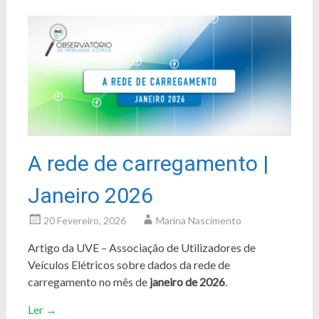
A rede de carregamento |
Janeiro 2026
20 Fevereiro, 2026
Marina Nascimento
Artigo da UVE – Associação de Utilizadores de
Veículos Elétricos sobre dados da rede de
carregamento no mês de
janeiro de 2026
.
Ler
→