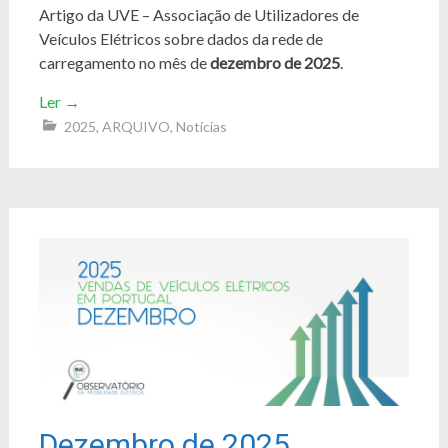
Artigo da UVE – Associação de Utilizadores de
Veículos Elétricos sobre dados da rede de
carregamento no mês de
dezembro de 2025
.
Ler
→
2025
,
ARQUIVO
,
Notícias
Dezembro de 2025