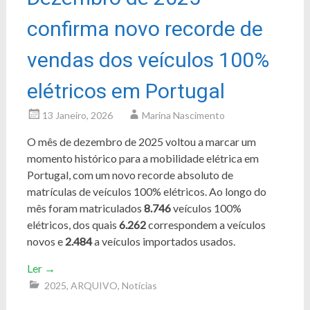
confirma novo recorde de
vendas dos veículos 100%
elétricos em Portugal
13 Janeiro, 2026
Marina Nascimento
O mês de dezembro de 2025 voltou a marcar um
momento histórico para a mobilidade elétrica em
Portugal, com um novo recorde absoluto de
matrículas de veículos 100% elétricos. Ao longo do
mês foram matriculados
8.746
veículos 100%
elétricos, dos quais
6.262
correspondem a veículos
novos e
2.484
a veículos importados usados.
Ler
→
2025
,
ARQUIVO
,
Notícias