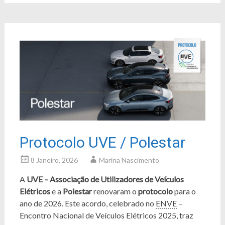
Protocolo UVE / Polestar
8 Janeiro, 2026
Marina Nascimento
A
UVE – Associação de Utilizadores de Veículos
Elétricos
e a
Polestar
renovaram o
protocolo
para o
ano de 2026. Este acordo, celebrado no
ENVE
–
Encontro Nacional de Veículos Elétricos 2025, traz