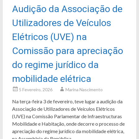
Audição da Associação de
Utilizadores de Veículos
Elétricos (UVE) na
Comissão para apreciação
do regime jurídico da
mobilidade elétrica
5 Fevereiro, 2026
Marina Nascimento
Na terça-feira 3 de fevereiro, teve lugar a audição da
Associação de Utilizadores de Veículos Elétricos
(UVE) na Comissão Parlamentar de Infraestructuras
Mobilidade e Habitação, onde decorre o processo de
apreciação do regime jurídico da mobilidade elétrica,
na Assembleia da República.