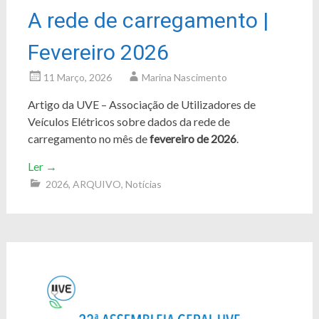
A rede de carregamento |
Fevereiro 2026
11 Março, 2026
Marina Nascimento
Artigo da UVE – Associação de Utilizadores de
Veículos Elétricos sobre dados da rede de
carregamento no mês de
fevereiro de 2026
.
Ler
→
2026
,
ARQUIVO
,
Notícias