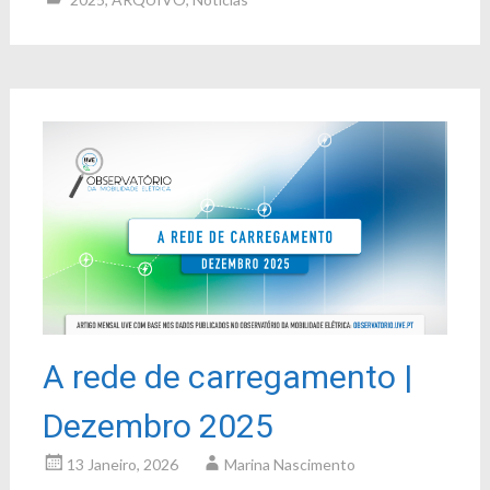
A rede de carregamento |
Dezembro 2025
13 Janeiro, 2026
Marina Nascimento