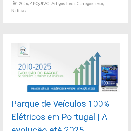
2026
,
ARQUIVO
,
Artigos Rede Carregamento
,
Notícias
Parque de Veículos 100%
Elétricos em Portugal | A
evolução até 2025