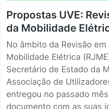
Propostas UVE: Revi
da Mobilidade Elétri
No âmbito da Revisão em 
Mobilidade Elétrica (RJME
Secretário de Estado da M
Associação de Utilizadores
entregou no passado mês
documento com as suas id