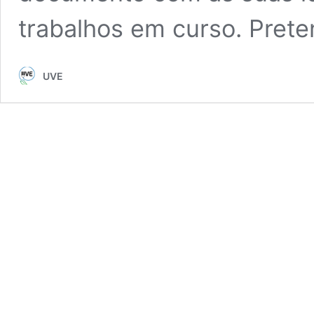
trabalhos em curso. Pret
UVE