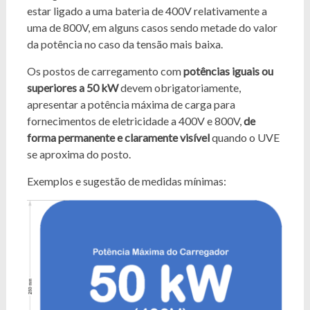
estar ligado a uma bateria de 400V relativamente a
uma de 800V, em alguns casos sendo metade do valor
da potência no caso da tensão mais baixa.
Os postos de carregamento com
potências iguais ou
superiores a 50 kW
devem obrigatoriamente,
apresentar a potência máxima de carga para
fornecimentos de eletricidade a 400V e 800V,
de
forma permanente e claramente visível
quando o UVE
se aproxima do posto.
Exemplos e sugestão de medidas mínimas: