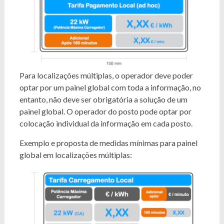
Para localizações múltiplas, o operador deve poder
optar por um painel global com toda a informação, no
entanto, não deve ser obrigatória a solução de um
painel global. O operador do posto pode optar por
colocação individual da informação em cada posto.
Exemplo e proposta de medidas mínimas para painel
global em localizações múltiplas: