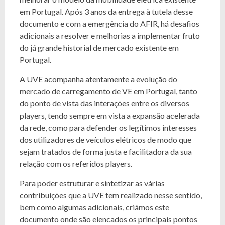
em Portugal. Após 3 anos da entrega à tutela desse
documento e com a emergência do AFIR, há desafios
adicionais a resolver e melhorias a implementar fruto
do já grande historial de mercado existente em
Portugal.
A UVE acompanha atentamente a evolução do
mercado de carregamento de VE em Portugal, tanto
do ponto de vista das interações entre os diversos
players, tendo sempre em vista a expansão acelerada
da rede, como para defender os legítimos interesses
dos utilizadores de veículos elétricos de modo que
sejam tratados de forma justa e facilitadora da sua
relação com os referidos players.
Para poder estruturar e sintetizar as várias
contribuições que a UVE tem realizado nesse sentido,
bem como algumas adicionais, criámos este
documento onde são elencados os principais pontos