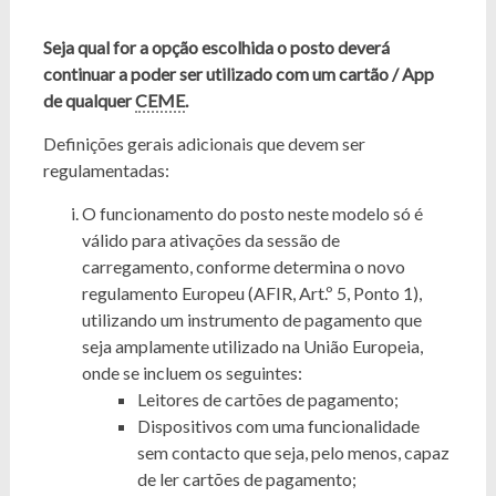
Seja qual for a opção escolhida o posto deverá
continuar a poder ser utilizado com um cartão / App
de qualquer
CEME
.
Definições gerais adicionais que devem ser
regulamentadas:
O funcionamento do posto neste modelo só é
válido para ativações da sessão de
carregamento, conforme determina o novo
regulamento Europeu (AFIR, Art.º 5, Ponto 1),
utilizando um instrumento de pagamento que
seja amplamente utilizado na União Europeia,
onde se incluem os seguintes:
Leitores de cartões de pagamento;
Dispositivos com uma funcionalidade
sem contacto que seja, pelo menos, capaz
de ler cartões de pagamento;