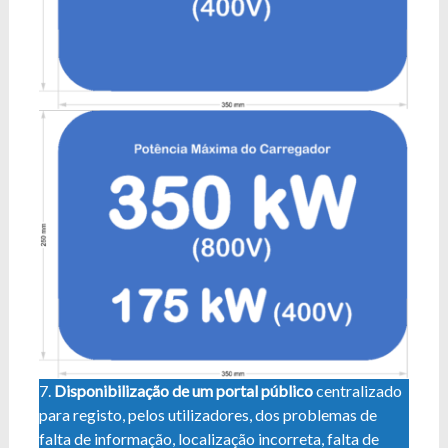
7.
Disponibilização de um portal público
centralizado
para registo, pelos utilizadores, dos problemas de
falta de informação, localização incorreta, falta de