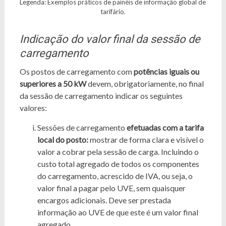
Legenda: Exemplos práticos de painéis de informação global de
tarifário.
Indicação do valor final da sessão de
carregamento
Os postos de carregamento com
potências iguais ou
superiores a 50 kW
devem, obrigatoriamente, no final
da sessão de carregamento indicar os seguintes
valores:
Sessões de carregamento
efetuadas com a tarifa
local do posto:
mostrar de forma clara e visível o
valor a cobrar pela sessão de carga. Incluindo o
custo total agregado de todos os componentes
do carregamento, acrescido de IVA, ou seja, o
valor final a pagar pelo UVE, sem quaisquer
encargos adicionais. Deve ser prestada
informação ao UVE de que este é um valor final
agregado.