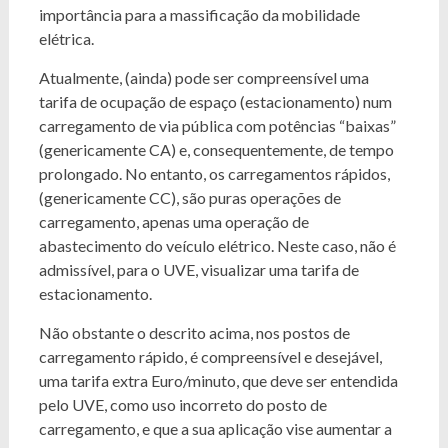
importância para a massificação da mobilidade
elétrica.
Atualmente, (ainda) pode ser compreensível uma
tarifa de ocupação de espaço (estacionamento) num
carregamento de via pública com potências “baixas”
(genericamente CA) e, consequentemente, de tempo
prolongado. No entanto, os carregamentos rápidos,
(genericamente CC), são puras operações de
carregamento, apenas uma operação de
abastecimento do veículo elétrico. Neste caso, não é
admissível, para o UVE, visualizar uma tarifa de
estacionamento.
Não obstante o descrito acima, nos postos de
carregamento rápido, é compreensível e desejável,
uma tarifa extra Euro/minuto, que deve ser entendida
pelo UVE, como uso incorreto do posto de
carregamento, e que a sua aplicação vise aumentar a