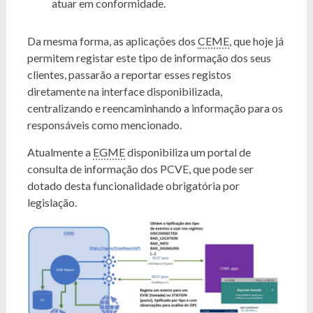
atuar em conformidade.
Da mesma forma, as aplicações dos
CEME
, que hoje já
permitem registar este tipo de informação dos seus
clientes, passarão a reportar esses registos
diretamente na interface disponibilizada,
centralizando e reencaminhando a informação para os
responsáveis como mencionado.
Atualmente a
EGME
disponibiliza um portal de
consulta de informação dos PCVE, que pode ser
dotado desta funcionalidade obrigatória por
legislação.