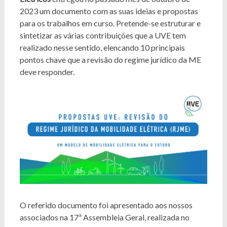
2023 um documento com as suas ideias e propostas
para os trabalhos em curso. Pretende-se estruturar e
sintetizar as várias contribuições que a UVE tem
realizado nesse sentido, elencando 10 principais
pontos chave que a revisão do regime jurídico da ME
deve responder.
O referido documento foi apresentado aos nossos
associados na 17ª Assembleia Geral, realizada no