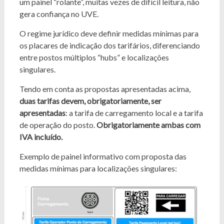
um painel “rolante”, muitas vezes de difícil leitura, não
gera confiança no UVE.
O regime jurídico deve definir medidas mínimas para
os placares de indicação dos tarifários, diferenciando
entre postos múltiplos “hubs” e localizações
singulares.
Tendo em conta as propostas apresentadas acima,
duas tarifas devem, obrigatoriamente, ser
apresentadas
: a tarifa de carregamento local e a tarifa
de operação do posto.
Obrigatoriamente ambas com
IVA incluído.
Exemplo de painel informativo com proposta das
medidas mínimas para localizações singulares: