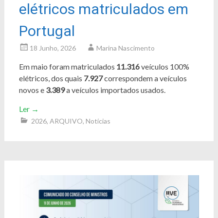
elétricos matriculados em
Portugal
18 Junho, 2026
Marina Nascimento
Em maio foram matriculados
11.316
veículos 100%
elétricos, dos quais
7.927
correspondem a veículos
novos e
3.389
a veículos importados usados.
Ler
→
2026
,
ARQUIVO
,
Notícias