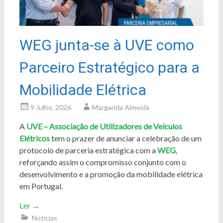
WEG junta-se à UVE como
Parceiro Estratégico para a
Mobilidade Elétrica
9 Julho, 2026
Margarida Almeida
A
UVE – Associação de Utilizadores de Veículos
Elétricos
tem o prazer de anunciar a celebração de um
protocolo de parceria estratégica com a
WEG
,
reforçando assim o compromisso conjunto com o
desenvolvimento e a promoção da mobilidade elétrica
em Portugal.
Ler
→
Notícias