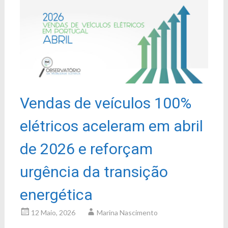
Vendas de veículos 100%
elétricos aceleram em abril
de 2026 e reforçam
urgência da transição
energética
12 Maio, 2026
Marina Nascimento