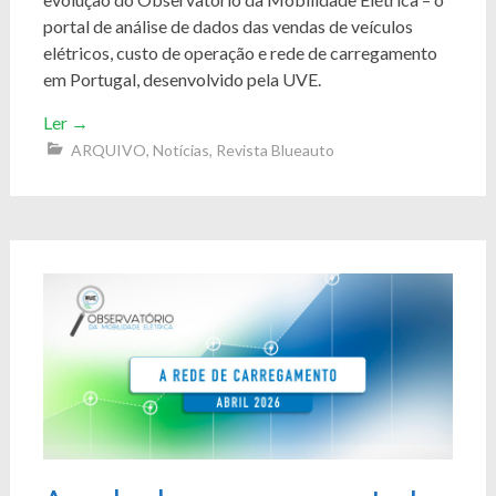
portal de análise de dados das vendas de veículos
elétricos, custo de operação e rede de carregamento
em Portugal, desenvolvido pela UVE.
Ler
→
ARQUIVO
,
Notícias
,
Revista Blueauto