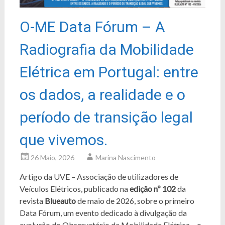
O-ME Data Fórum – A
Radiografia da Mobilidade
Elétrica em Portugal: entre
os dados, a realidade e o
período de transição legal
que vivemos.
26 Maio, 2026
Marina Nascimento
Artigo da UVE – Associação de utilizadores de
Veículos Elétricos, publicado na
edição nº 102
da
revista
Blueauto
de maio de 2026, sobre o primeiro
Data Fórum, um evento dedicado à divulgação da
evolução do Observatório da Mobilidade Elétrica – o