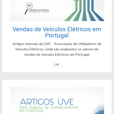
Vendas de Veículos Elétricos em
Portugal
Artigos mensais da UVE – Associação de Utilizadores de
Veículos Elétricos, onde são analisados os valores de
vendas de veículos Elétricos em Portugal.
Ler