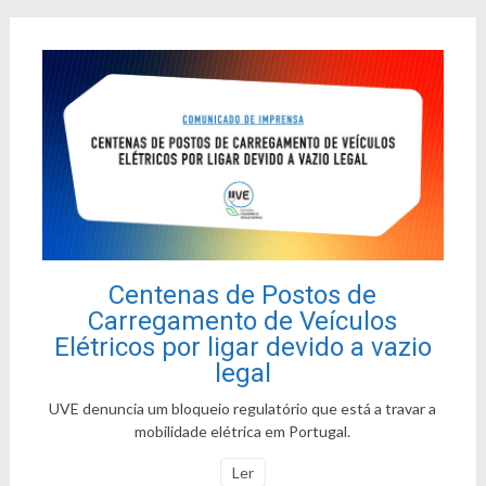
Centenas de Postos de
Carregamento de Veículos
Elétricos por ligar devido a vazio
legal
UVE denuncia um bloqueio regulatório que está a travar a
mobilidade elétrica em Portugal.
Ler