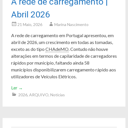
A rede de carregamento |
Abril 2026
21 Maio, 2026
Marina Nascimento
A rede de carregamento em Portugal apresentou, em
abril de 2026, um crescimento em todas as tomadas,
exceto as do tipo
CHAdeMO
. Contudo não houve
alterações em termos de capilaridade de carregadores
rápidos por município, faltando ainda 58
municípios disponibilizarem carregamento rápido aos
utilizadores de Veículos Elétricos.
Ler
→
2026
,
ARQUIVO
,
Notícias