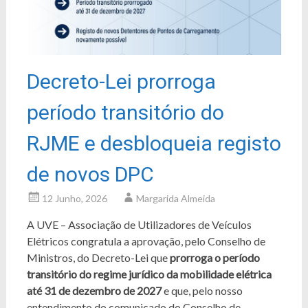
Decreto-Lei prorroga
período transitório do
RJME e desbloqueia registo
de novos DPC
12 Junho, 2026
Margarida Almeida
A UVE – Associação de Utilizadores de Veículos
Elétricos congratula a aprovação, pelo Conselho de
Ministros, do Decreto-Lei que
prorroga o período
transitório do regime jurídico da mobilidade elétrica
até 31 de dezembro de 2027
e que, pelo nosso
entendimento do comunicado do Conselho de