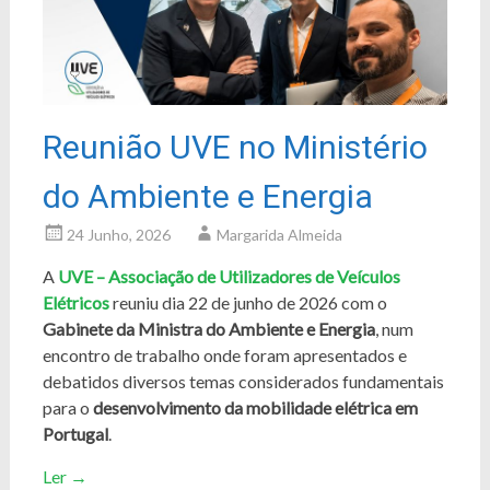
Reunião UVE no Ministério
do Ambiente e Energia
24 Junho, 2026
Margarida Almeida
A
UVE – Associação de Utilizadores de Veículos
Elétricos
reuniu dia 22 de junho de 2026 com o
Gabinete da Ministra do Ambiente e Energia
, num
encontro de trabalho onde foram apresentados e
debatidos diversos temas considerados fundamentais
para o
desenvolvimento da mobilidade elétrica em
Portugal
.
Ler
→