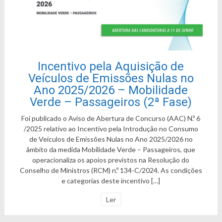
Incentivo pela Aquisição de
Veículos de Emissões Nulas no
Ano 2025/2026 – Mobilidade
Verde – Passageiros (2ª Fase)
Foi publicado o Aviso de Abertura de Concurso (AAC) N.º 6
/2025 relativo ao Incentivo pela Introdução no Consumo
de Veículos de Emissões Nulas no Ano 2025/2026 no
âmbito da medida Mobilidade Verde – Passageiros, que
operacionaliza os apoios previstos na Resolução do
Conselho de Ministros (RCM) n.º 134-C/2024. As condições
e categorias deste incentivo […]
Ler