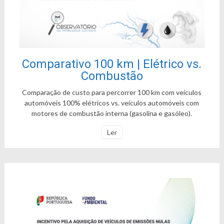
Comparativo 100 km | Elétrico vs.
Combustão
Comparação de custo para percorrer 100 km com veículos
automóveis 100% elétricos vs. veículos automóveis com
motores de combustão interna (gasolina e gasóleo).
Ler