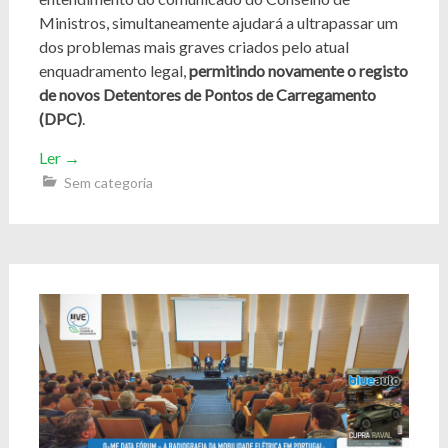
Ministros, simultaneamente ajudará a ultrapassar um
dos problemas mais graves criados pelo atual
enquadramento legal,
permitindo novamente o registo
de novos Detentores de Pontos de Carregamento
(DPC)
.
Ler
→
Sem categoria