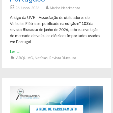
26 Junho, 2026
Marina Nascimento
Artigo da UVE – Associação de utilizadores de
Veículos Elétricos, publicado na
edição nº 103
da
revista
Blueauto
de junho de 2026, sobre a evolução
do mercado de veículos elétricos importados usados
em Portugal.
Ler
→
ARQUIVO
,
Notícias
,
Revista Blueauto