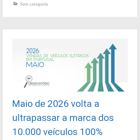
Sem categoria
Maio de 2026 volta a
ultrapassar a marca dos
10.000 veículos 100%