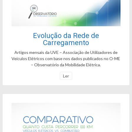
Evolução da Rede de
Carregamento
Artigos mensais da UVE – Associação de Utilizadores de
Veículos Elétricos com base nos dados publicados no O-ME
– Observatório da Mobilidade Elétrica.
Ler