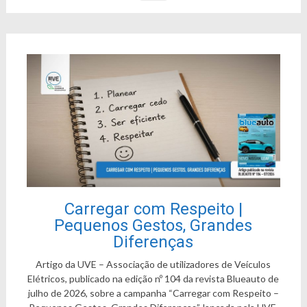
Carregar com Respeito |
Pequenos Gestos, Grandes
Diferenças
Artigo da UVE – Associação de utilizadores de Veículos
Elétricos, publicado na edição nº 104 da revista Blueauto de
julho de 2026, sobre a campanha “Carregar com Respeito –