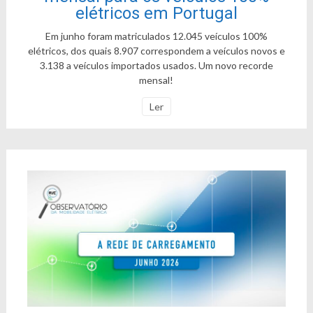
elétricos em Portugal
Em junho foram matriculados 12.045 veículos 100%
elétricos, dos quais 8.907 correspondem a veículos novos e
3.138 a veículos importados usados. Um novo recorde
mensal!
Ler