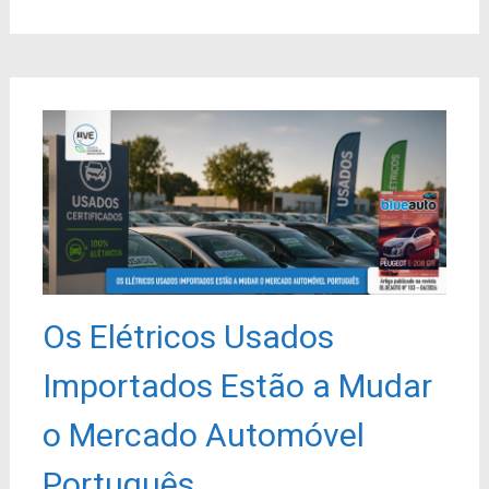
Os Elétricos Usados
Importados Estão a Mudar
o Mercado Automóvel
Português