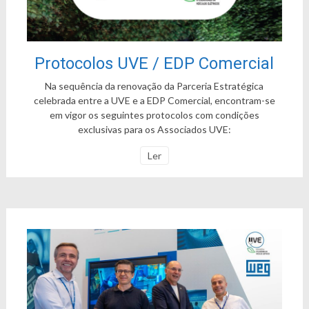
Protocolos UVE / EDP Comercial
Na sequência da renovação da Parceria Estratégica
celebrada entre a UVE e a EDP Comercial, encontram-se
em vigor os seguintes protocolos com condições
exclusivas para os Associados UVE:
Ler