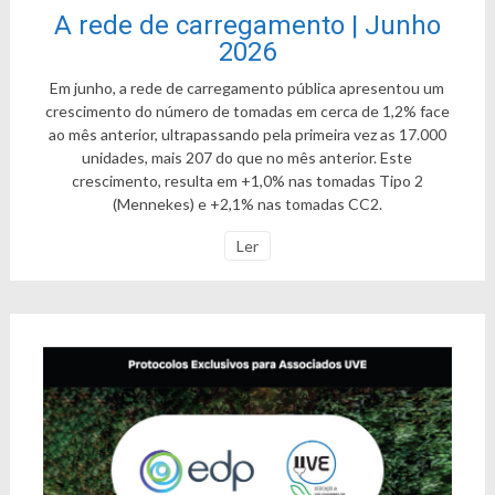
A rede de carregamento | Junho
2026
Em junho, a rede de carregamento pública apresentou um
crescimento do número de tomadas em cerca de 1,2% face
ao mês anterior, ultrapassando pela primeira vez as 17.000
unidades, mais 207 do que no mês anterior. Este
crescimento, resulta em +1,0% nas tomadas Tipo 2
(Mennekes) e +2,1% nas tomadas CC2.
Ler