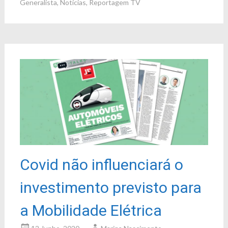
Generalista
,
Notícias
,
Reportagem TV
Covid não influenciará o
investimento previsto para
a Mobilidade Elétrica