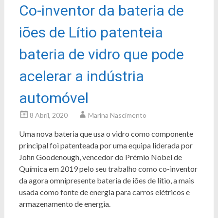
Co-inventor da bateria de
iões de Lítio patenteia
bateria de vidro que pode
acelerar a indústria
automóvel
8 Abril, 2020
Marina Nascimento
Uma nova bateria que usa o vidro como componente
principal foi patenteada por uma equipa liderada por
John Goodenough, vencedor do Prémio Nobel de
Química em 2019 pelo seu trabalho como co-inventor
da agora omnipresente bateria de iões de lítio, a mais
usada como fonte de energia para carros elétricos e
armazenamento de energia.