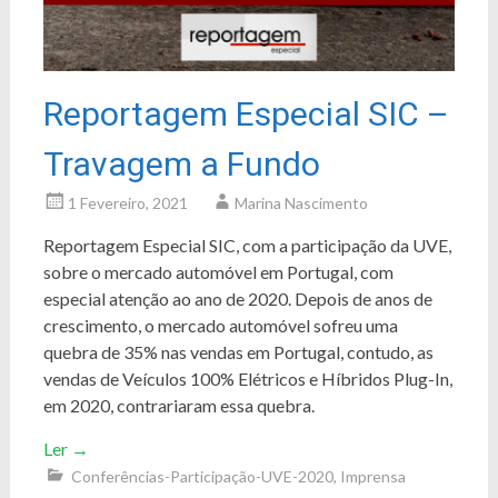
Reportagem Especial SIC –
Travagem a Fundo
1 Fevereiro, 2021
Marina Nascimento
Reportagem Especial SIC, com a participação da UVE,
sobre o mercado automóvel em Portugal, com
especial atenção ao ano de 2020. Depois de anos de
crescimento, o mercado automóvel sofreu uma
quebra de 35% nas vendas em Portugal, contudo, as
vendas de Veículos 100% Elétricos e Híbridos Plug-In,
em 2020, contrariaram essa quebra.
Ler
→
Conferências-Participação-UVE-2020
,
Imprensa