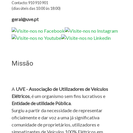
Contacto: 910 910 901
(dias úteis das 10:00 às 18:00)
geral@uve.pt
Missão
A
UVE - Associação de Utilizadores de Veículos
Elétricos
, é um organismo sem fins lucrativos e
Entidade de utilidade Pública
.
Surgiu a partir da necessidade de representar
oficialmente e dar voz a uma já significativa
comunidade de proprietários, utilizadores e
simpatizantes de Veículos 100% Elétricos em