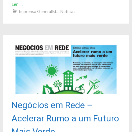
Ler
→
Imprensa Generalista
,
Notícias
Negócios em Rede –
Acelerar Rumo a um Futuro
Mais Verde