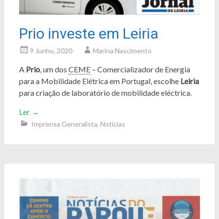
Prio investe em Leiria
9 Junho, 2020
Marina Nascimento
A
Prio
, um dos
CEME
– Comercializador de Energia
para a Mobilidade Elétrica em Portugal, escolhe
Leiria
para criação de laboratório de mobilidade eléctrica.
Ler
→
Imprensa Generalista
,
Notícias