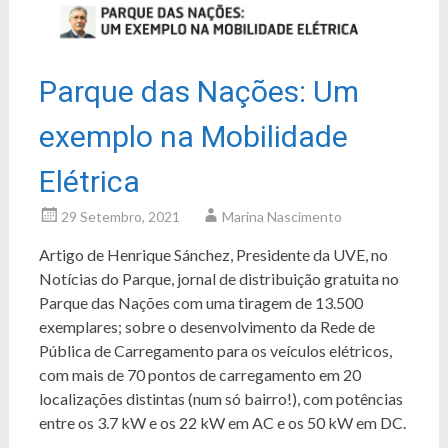
Parque das Nações: Um
exemplo na Mobilidade
Elétrica
29 Setembro, 2021
Marina Nascimento
Artigo de Henrique Sánchez, Presidente da UVE, no
Notícias do Parque, jornal de distribuição gratuita no
Parque das Nações com uma tiragem de 13.500
exemplares; sobre o desenvolvimento da Rede de
Pública de Carregamento para os veículos elétricos,
com mais de 70 pontos de carregamento em 20
localizações distintas (num só bairro!), com potências
entre os 3.7 kW e os 22 kW em AC e os 50 kW em DC.