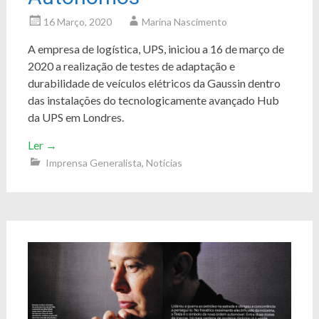
16 Março, 2020
Marina Nascimento
A empresa de logística, UPS, iniciou a 16 de março de
2020 a realização de testes de adaptação e
durabilidade de veículos elétricos da Gaussin dentro
das instalações do tecnologicamente avançado Hub
da UPS em Londres.
Ler
→
Imprensa Generalista
,
Notícias