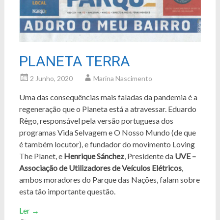
PLANETA TERRA
2 Junho, 2020
Marina Nascimento
Uma das consequências mais faladas da pandemia é a
regeneração que o Planeta está a atravessar. Eduardo
Rêgo, responsável pela versão portuguesa dos
programas Vida Selvagem e O Nosso Mundo (de que
é também locutor), e fundador do movimento Loving
The Planet, e
Henrique Sánchez
, Presidente da
UVE –
Associação de Utilizadores de Veículos Elétricos
,
ambos moradores do Parque das Nações, falam sobre
esta tão importante questão.
Ler
→