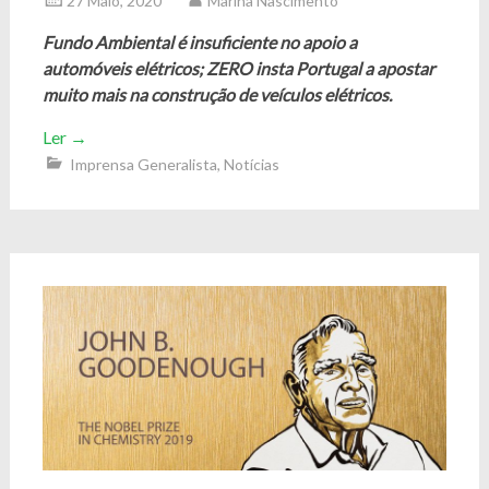
27 Maio, 2020
Marina Nascimento
Fundo Ambiental é insuficiente no apoio a
automóveis elétricos; ZERO insta Portugal a apostar
muito mais na construção de veículos elétricos.
Ler
→
Imprensa Generalista
,
Notícias