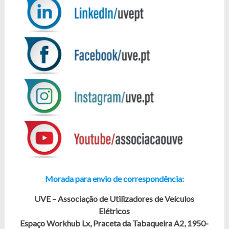
Morada para envio de correspondência:
UVE – Associação de Utilizadores de Veículos
Elétricos
Espaço Workhub Lx, Praceta da Tabaqueira A2, 1950-