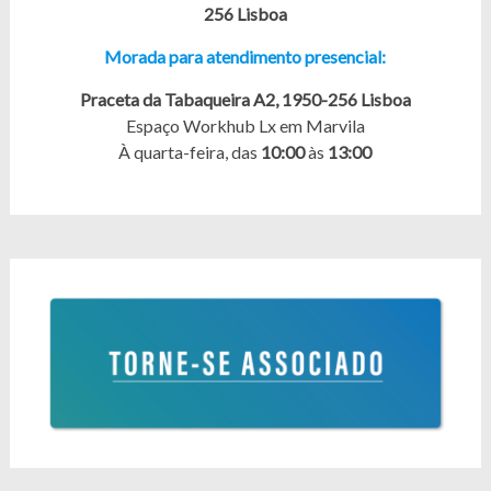
256 Lisboa
Morada para atendimento presencial:
Praceta da Tabaqueira A2, 1950-256 Lisboa
Espaço Workhub Lx em Marvila
À quarta-feira, das
10:00
às
13:00