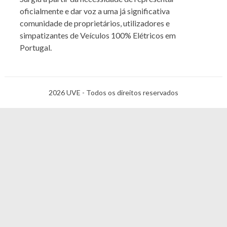
oficialmente e dar voz a uma já significativa
comunidade de proprietários, utilizadores e
simpatizantes de Veículos 100% Elétricos em
Portugal.
2026 UVE - Todos os direitos reservados