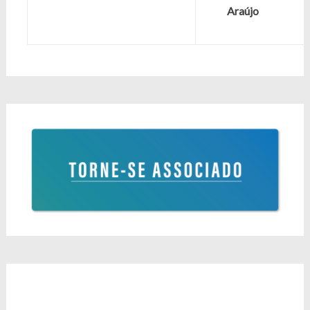
Araújo