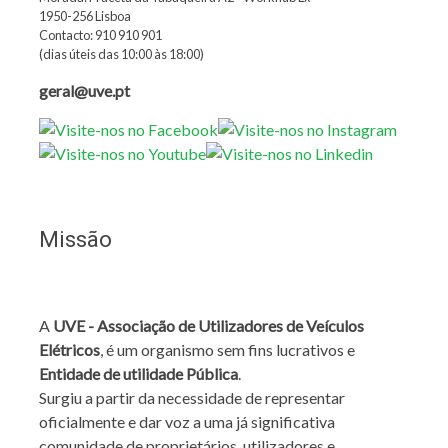
1950-256 Lisboa
Contacto: 910 910 901
(dias úteis das 10:00 às 18:00)
geral@uve.pt
Missão
A
UVE - Associação de Utilizadores de Veículos
Elétricos
, é um organismo sem fins lucrativos e
Entidade de utilidade Pública
.
Surgiu a partir da necessidade de representar
oficialmente e dar voz a uma já significativa
comunidade de proprietários, utilizadores e