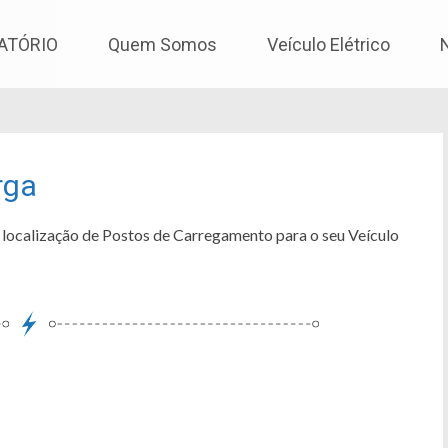
os
ATÓRIO
Quem Somos
Veículo Elétrico
rga
 localização de Postos de Carregamento para o seu Veículo