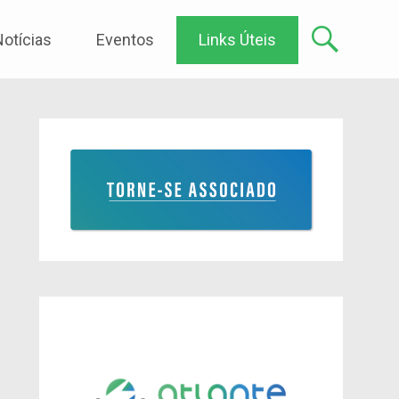
Notícias
Eventos
Links Úteis