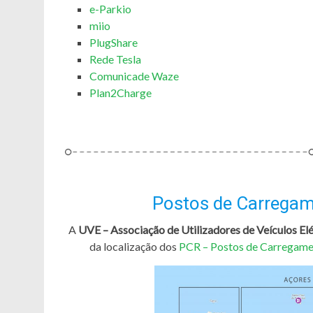
e-Parkio
miio
PlugShare
Rede Tesla
Comunicade Waze
Plan2Charge
Postos de Carregam
A
UVE – Associação de Utilizadores de Veículos Elé
da localização dos
PCR – Postos de Carregamen