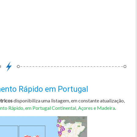
ento Rápido em Portugal
tricos
disponibiliza uma listagem, em constante atualização,
to Rápido, em Portugal Continental, Açores e Madeira
.