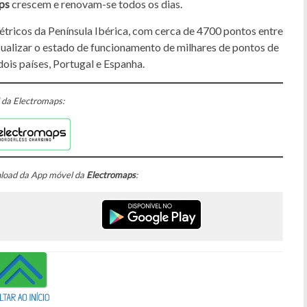
ps
crescem e renovam-se todos os dias.
étricos da Península Ibérica, com cerca de 4700 pontos entre
visualizar o estado de funcionamento de milhares de pontos de
ois países, Portugal e Espanha.
 da Electromaps:
nload da App móvel da
Electromaps
: