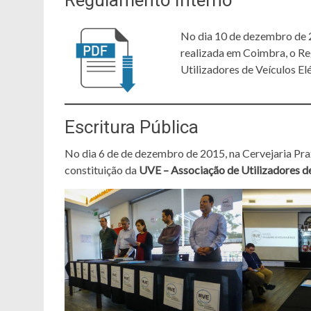
Regulamento Interno
No dia 10 de dezembro de 
realizada em Coimbra, o R
Utilizadores de Veículos Elé
Escritura Pública
No dia 6 de de dezembro de 2015, na Cervejaria Prax
constituição da
UVE – Associação de Utilizadores de