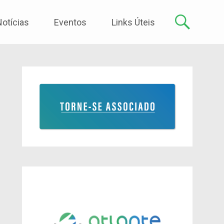
Notícias
Eventos
Links Úteis