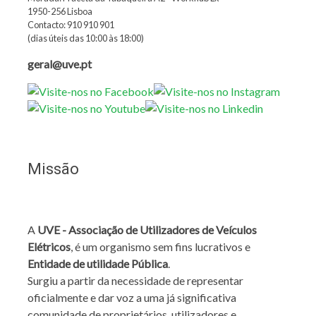
1950-256 Lisboa
Contacto: 910 910 901
(dias úteis das 10:00 às 18:00)
geral@uve.pt
Missão
A
UVE - Associação de Utilizadores de Veículos
Elétricos
, é um organismo sem fins lucrativos e
Entidade de utilidade Pública
.
Surgiu a partir da necessidade de representar
oficialmente e dar voz a uma já significativa
comunidade de proprietários, utilizadores e