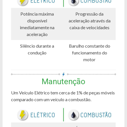
Potência máxima
Progressão da
disponível
aceleração através da
imediatamente na
caixa de velocidades
aceleração
Silêncio durante a
Barulho constante do
condução
funcionamento do
motor
Manutenção
Um Veículo Elétrico tem cerca de 1% de peças móveis
comparado com um veículo a combustão.