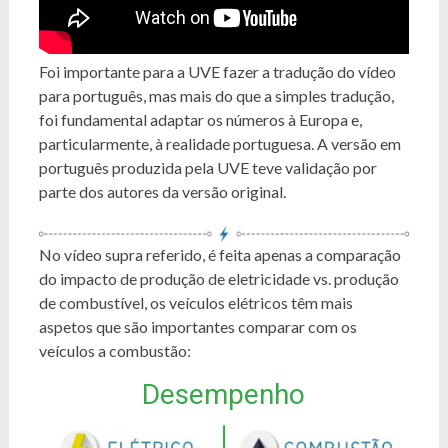
Foi importante para a UVE fazer a tradução do vídeo
para português, mas mais do que a simples tradução,
foi fundamental adaptar os números à Europa e,
particularmente, à realidade portuguesa. A versão em
português produzida pela UVE teve validação por
parte dos autores da versão original.
No vídeo supra referido, é feita apenas a comparação
do impacto de produção de eletricidade vs. produção
de combustível, os veículos elétricos têm mais
aspetos que são importantes comparar com os
veículos a combustão:
Desempenho