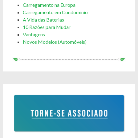
Carregamento na Europa
Carregamento em Condomínio
A Vida das Baterias
10 Razões para Mudar
Vantagens
Novos Modelos (Automóveis)