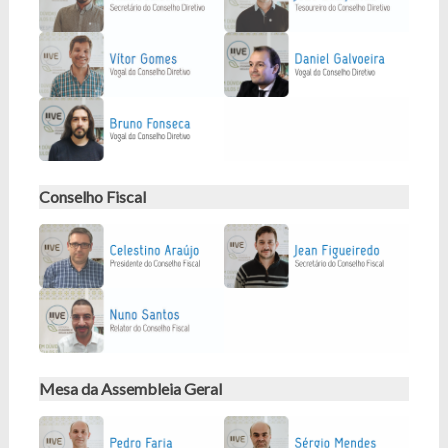
Conselho Fiscal
Mesa da Assembleia Geral