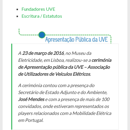
Fundadores UVE
Escritura / Estatutos
A
23 de março de 2016
, no Museu da
Eletricidade, em Lisboa, realizou-se a
cerimónia
de Apresentação pública da UVE – Associação
de Utilizadores de Veículos Elétricos
.
A cerimónia contou com a presença do
Secretário de Estado Adjunto e do Ambiente,
José Mendes
e com a presença de mais de 100
convidados, onde estiveram representados os
players
relacionados com a Mobilidade Elétrica
em Portugal.