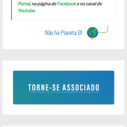
Portal
, na página de
Facebook
e no canal de
Youtube
.