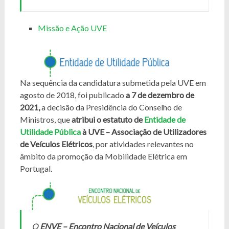
Missão e Ação UVE
Na sequência da candidatura submetida pela UVE em
agosto de 2018, foi publicado
a 7 de dezembro de
2021,
a decisão da Presidência do Conselho de
Ministros, que
atribui o estatuto de
Entidade de
Utilidade Pública
à UVE – Associação de Utilizadores
de Veículos Elétricos
, por atividades relevantes no
âmbito da promoção da Mobilidade Elétrica em
Portugal.
O
ENVE
– Encontro Nacional de Veículos