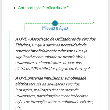
Apresentação Pública da UVE
A
UVE – Associação de Utilizadores de Veículos
Elétricos,
surgiu a partir da
necessidade de
representar oficialmente e dar voz
a uma já
significativa comunidade de proprietários,
utilizadores e simpatizantes de veículos
elétricos (VE) e híbridos plug-in em Portugal.
A UVE pretende impulsionar a mobilidade
elétrica
através da divulgação veículos,
inovações, realização de encontros de
utilizadores, participação em conferências e
ações de formação sobre a mobilidade elétrica,
etc.