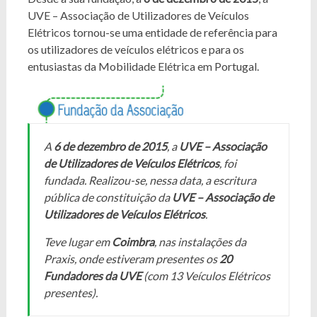
UVE – Associação de Utilizadores de Veículos
Elétricos tornou-se uma entidade de referência para
os utilizadores de veículos elétricos e para os
entusiastas da Mobilidade Elétrica em Portugal.
A
6 de dezembro de 2015
, a
UVE – Associação
de Utilizadores de Veículos Elétricos
, foi
fundada. Realizou-se, nessa data, a escritura
pública de constituição da
UVE – Associação de
Utilizadores de Veículos Elétricos
.
Teve lugar em
Coimbra
, nas instalações da
Praxis, onde estiveram presentes os
20
Fundadores da UVE
(com 13 Veículos Elétricos
presentes).