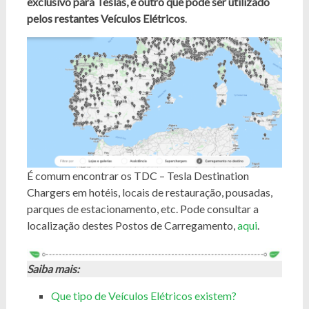
exclusivo para Teslas, e outro que pode ser utilizado
pelos restantes Veículos Elétricos
.
É comum encontrar os TDC – Tesla Destination
Chargers em hotéis, locais de restauração, pousadas,
parques de estacionamento, etc. Pode consultar a
localização destes Postos de Carregamento,
aqui
.
Saiba mais:
Que tipo de Veículos Elétricos existem?