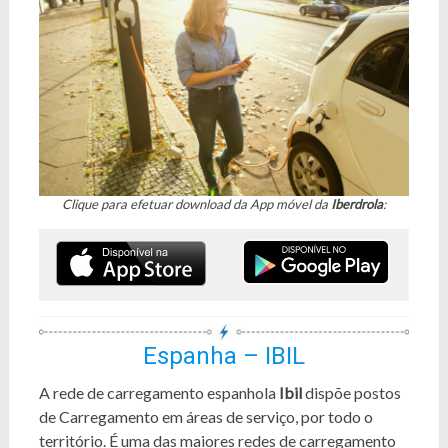
Clique para efetuar download da App móvel da
Iberdrola
:
Espanha – IBIL
A rede de carregamento espanhola
Ibil
dispõe postos
de Carregamento em áreas de serviço, por todo o
território. É uma das maiores redes de carregamento