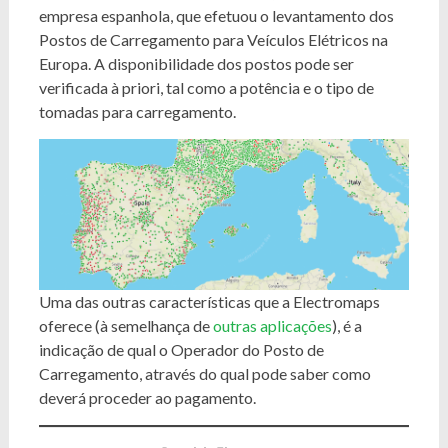
empresa espanhola, que efetuou o levantamento dos
Postos de Carregamento para Veículos Elétricos na
Europa. A disponibilidade dos postos pode ser
verificada à priori, tal como a potência e o tipo de
tomadas para carregamento.
Uma das outras características que a Electromaps
oferece (à semelhança de
outras aplicações
), é a
indicação de qual o Operador do Posto de
Carregamento, através do qual pode saber como
deverá proceder ao pagamento.