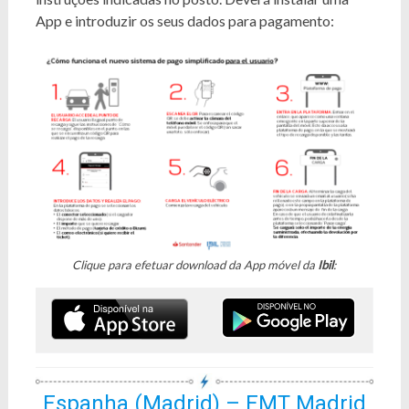
App e introduzir os seus dados para pagamento:
Clique para efetuar download da App móvel da
Ibil
:
Espanha (Madrid) – EMT Madrid