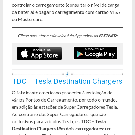
controlar o carregamento (consultar o nível de carga
da bateria) e pagar o carregamento com cartão VISA
ou Mastercard.
Clique para efetuar download da App móvel da
FASTNED
:
TDC – Tesla Destination Chargers
O fabricante americano procedeu à instalação de
vários Pontos de Carregamento, por todo o mundo,
em adição às estações de Super Carregadores Tesla.
Ao contrário dos Super Carregadores, que são
exclusivos para veículos Tesla, os
TDC – Tesla
Destination Chargers têm dois carregadores: um