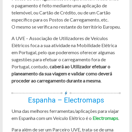
o pagamento é feito mediante uma aplicação de
telemóvel, ou Cartão de Crédito, ou de um Cartão
específico para os Postos de Carregamento, etc.
O mesmo se verifica no restante do território Europeu.
A UVE – Associação de Utilizadores de Veículos
Elétricos foca a sua atividade na Mobilidade Elétrica
em Portugal, pelo que poderemos oferecer algumas
sugestões para efetuar o carregamento fora de
Portugal, contudo,
caberá ao Utilizador efetuar o
planeamento da sua viagem e validar como deverá
proceder ao carregamento durante a mesma
.
Espanha – Electromaps
Uma das melhores ferramentas/aplicações para viajar
em Espanha com um Veículo Elétrico é o
Electromaps
.
Para além de ser um Parceiro UVE, trata-se de uma