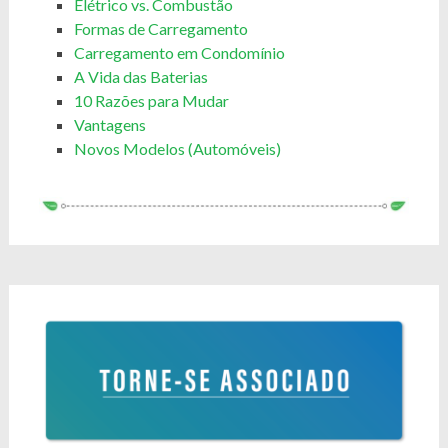
Elétrico vs. Combustão
Formas de Carregamento
Carregamento em Condomínio
A Vida das Baterias
10 Razões para Mudar
Vantagens
Novos Modelos (Automóveis)