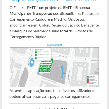
O Electro-EMT é um projeto da
EMT – Empresa
Municipal de Transportes
que disponibiliza Postos de
Carregamento Rápido, em Madrid. Os postos
encontram-se em Colón, Recuerdo, Jacinto Benavente
e Marqués de Salamanca, num total de 5 Postos de
Carregamento Rápido.
Através da aplicação para telemóvel, os utilizadores
podem ativar, reservar e pagar os carregamentos.