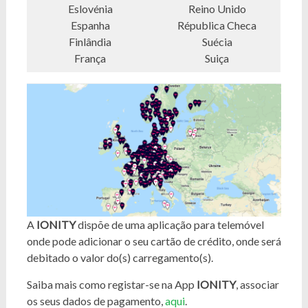
Eslovénia
Reino Unido
Espanha
Républica Checa
Finlândia
Suécia
França
Suiça
A
IONITY
dispõe de uma aplicação para telemóvel
onde pode adicionar o seu cartão de crédito, onde será
debitado o valor do(s) carregamento(s).
Saiba mais como registar-se na App
IONITY
, associar
os seus dados de pagamento,
aqui
.