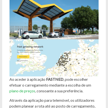
Ao aceder à aplicação
FASTNED
, pode escolher
efetuar o carregamento mediante a escolha de um
plano de preços
, consoante a sua preferência.
Através da aplicação para telemóvel, os utilizadores
podem planear a rota até ao posto de carregamento,