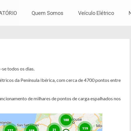
os
ATÓRIO
Quem Somos
Veículo Elétrico
se todos os dias.
étricos da Península Ibérica, com cerca de 4700 pontos entre
de funcionamento de milhares de pontos de carga espalhados nos