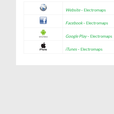
Website
– Electromaps
Facebook
– Electromaps
Google Play
– Electromaps
iTunes
– Electromaps