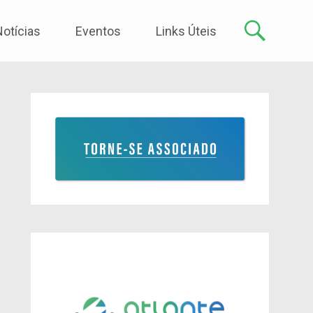
Notícias
Eventos
Links Úteis