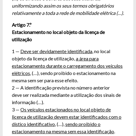
uniformizando assim os seus termos obrigatórios
relativamente a toda a rede de mobilidade elétrica (…).
Artigo 7.º
Estacionamento no local objeto da licença de
utilização
1 —
Deve ser devidamente identificada
, no local
objeto da licença de utilização,
a área para
estacionamento durante o carregamento dos veículos
elétricos
, (…), sendo proibido o estacionamento na
mesma sem ser para esse efeito.
2 — A identificação prevista no número anterior
deve ser realizada mediante a utilização dos sinais de
informação (…).
3 —
Os veículos estacionados no local objeto de
licença de utilização devem estar identificados com o
dístico identificativo
, (…),
sendo proibido o
estacionamento na mesma sem essa identificação
.