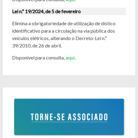
Lei n.º 19/2024, de 5 de fevereiro
Elimina a obrigatoriedade de utilização de dístico
identificativo para a circulação na via pública dos
veículos elétricos, alterando o Decreto-Lei n.º
39/2010, de 26 de abril.
Disponível para consulta,
aqui
.