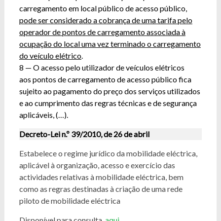
carregamento em local público de acesso público,
pode ser considerado a cobrança de uma tarifa pelo
operador de pontos de carregamento associada à
ocupação do local uma vez terminado o carregamento
do veículo elétrico
.
8 — O acesso pelo utilizador de veículos elétricos
aos pontos de carregamento de acesso público fica
sujeito ao pagamento do preço dos serviços utilizados
e ao cumprimento das regras técnicas e de segurança
aplicáveis, (…).
Decreto-Lei n.º 39/2010, de 26 de abril
Estabelece o regime jurídico da mobilidade eléctrica,
aplicável à organização, acesso e exercício das
actividades relativas à mobilidade eléctrica, bem
como as regras destinadas à criação de uma rede
piloto de mobilidade eléctrica
Disponível para consulta,
aqui
.