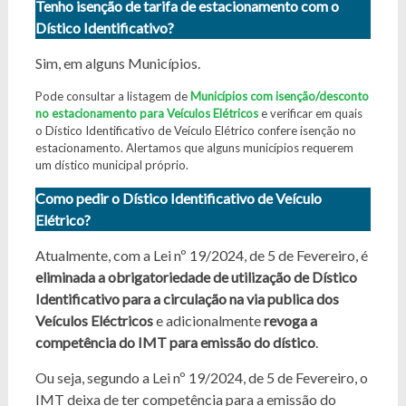
Tenho isenção de tarifa de estacionamento com o
Dístico Identificativo?
Sim, em alguns Municípios.
Pode consultar a listagem de
Municípios com isenção/desconto
no estacionamento para Veículos Elétricos
e verificar em quais
o Dístico Identificativo de Veículo Elétrico confere isenção no
estacionamento. Alertamos que alguns municípios requerem
um dístico municipal próprio.
Como pedir o Dístico Identificativo de Veículo
Elétrico?
Atualmente, com a Lei nº 19/2024, de 5 de Fevereiro, é
eliminada a obrigatoriedade de utilização de Dístico
Identificativo para a circulação na via publica dos
Veículos Eléctricos
e adicionalmente
revoga a
competência do IMT para emissão do dístico
.
Ou seja, segundo a Lei nº 19/2024, de 5 de Fevereiro, o
IMT deixa de ter competência para a emissão do