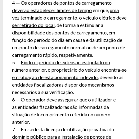
4 — Os operadores de pontos de carregamento
deverão estabelecer limites de tempo
em que,
uma
vez terminado o carregamento, o veículo elétrico deve
ser retirado do local
, de forma a estimular a
disponibilidade dos pontos de carregamento, em
função do período do dia em causa e da utilização de
um ponto de carregamento normal ou de um ponto de
carregamento rápido, respetivamente.
5 —
Findo o período de extensão estipulado no
número anterior, o proprietário do veículo encontra-se
em situação de estacionamento indevido
, devendo as
entidades fiscalizadoras dispor dos mecanismos
necessários à sua verificação.
6 — O operador deve assegurar que o utilizador e
as entidades fiscalizadoras são informadas da
situação de incumprimento referida no número
anterior.
7 — Em sede da licença de utilização privativa do
domínio público para a instalação de pontos de