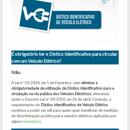
É obrigatório ter o Dístico Identificativo para circular
com um Veículo Elétrico?
Não.
A Lei nº 19/2024, de 5 de Fevereiro, vem
eliminar a
obrigatoriedade de utilização de Dístico Identificativo para a
circulação na via publica dos Veículos Eléctricos
, alterando
assim o Decreto-Lei nº 39/2010, de 26 de abril. Contudo, o
requerimento do
Dístico Identificativo de Veículo Elétrico
continua a poder ser útil para quem quer beneficiar de medidas
de discriminação positiva para veículos elétricos aplicadas por
alguns
municípios.