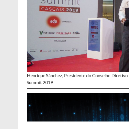
Henrique Sánchez, Presidente do Conselho Diretiv
Summit 2019