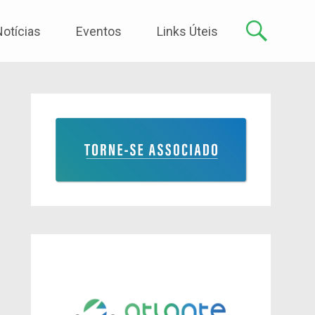
Notícias
Eventos
Links Úteis