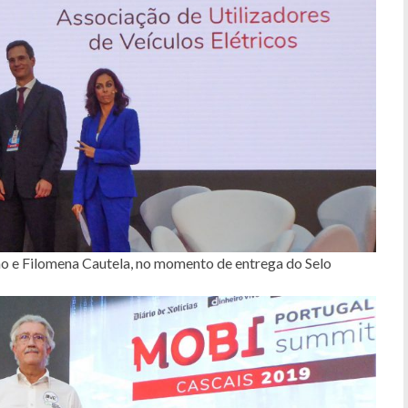
o e Filomena Cautela, no momento de entrega do Selo