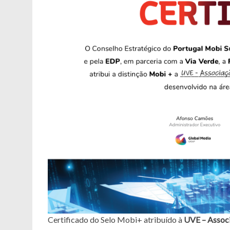
Certificado do Selo Mobi+ atribuído à
UVE – Associ