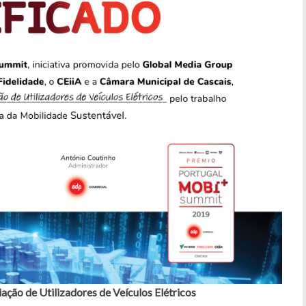
ação de Utilizadores de Veículos Elétricos