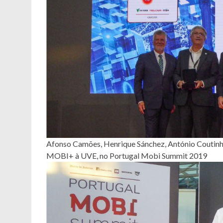
Afonso Camões, Henrique Sánchez, António Coutinh
MOBI+ à UVE, no Portugal Mobi Summit 2019