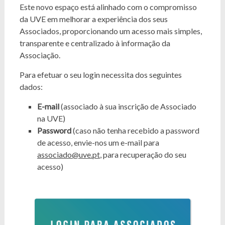
Este novo espaço está alinhado com o compromisso
da UVE em melhorar a experiência dos seus
Associados, proporcionando um acesso mais simples,
transparente e centralizado à informação da
Associação.
Para efetuar o seu login necessita dos seguintes
dados:
E-mail
(associado à sua inscrição de Associado
na UVE)
Password
(caso não tenha recebido a password
de acesso, envie-nos um e-mail para
associado@uve.pt
, para recuperação do seu
acesso)