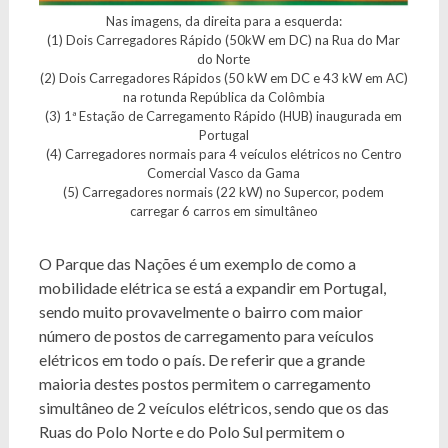
Nas imagens, da direita para a esquerda:
(1) Dois Carregadores Rápido (50kW em DC) na Rua do Mar
do Norte
(2) Dois Carregadores Rápidos (50 kW em DC e 43 kW em AC)
na rotunda República da Colômbia
(3) 1ª Estação de Carregamento Rápido (HUB) inaugurada em
Portugal
(4) Carregadores normais para 4 veículos elétricos no Centro
Comercial Vasco da Gama
(5) Carregadores normais (22 kW) no Supercor, podem
carregar 6 carros em simultâneo
O Parque das Nações é um exemplo de como a
mobilidade elétrica se está a expandir em Portugal,
sendo muito provavelmente o bairro com maior
número de postos de carregamento para veículos
elétricos em todo o país. De referir que a grande
maioria destes postos permitem o carregamento
simultâneo de 2 veículos elétricos, sendo que os das
Ruas do Polo Norte e do Polo Sul permitem o