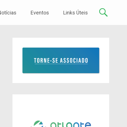
Notícias
Eventos
Links Úteis