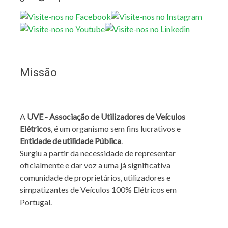
Missão
A
UVE - Associação de Utilizadores de Veículos
Elétricos
, é um organismo sem fins lucrativos e
Entidade de utilidade Pública
.
Surgiu a partir da necessidade de representar
oficialmente e dar voz a uma já significativa
comunidade de proprietários, utilizadores e
simpatizantes de Veículos 100% Elétricos em
Portugal.