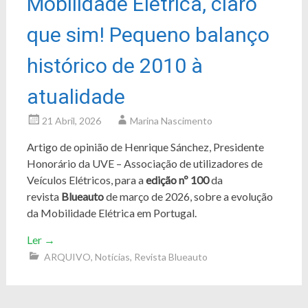
Mobilidade Elétrica, claro
que sim! Pequeno balanço
histórico de 2010 à
atualidade
21 Abril, 2026
Marina Nascimento
Artigo de opinião de Henrique Sánchez, Presidente
Honorário da UVE – Associação de utilizadores de
Veículos Elétricos, para a
edição nº 100
da
revista
Blueauto
de março de 2026, sobre a evolução
da Mobilidade Elétrica em Portugal.
Ler
→
ARQUIVO
,
Notícias
,
Revista Blueauto