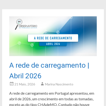
A rede de carregamento |
Abril 2026
21 Maio, 2026
Marina Nascimento
A rede de carregamento em Portugal apresentou, em
abril de 2026, um crescimento em todas as tomadas,
exceto as do tipo
CHAdeMO
. Contudo não houve