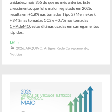
unidades, mais 355 do que no mês anterior. Este
crescimento, que foi o maior registado em 2026,
resulta em +1,8% nas tomadas Tipo 2 (Mennekes),
+3,4% nas tomadas CC2 e +0,7% nas tomadas
CHAdeMO
, estas últimas usadas em carregamentos
rápidos.
Ler
→
2026
,
ARQUIVO
,
Artigos Rede Carregamento
,
Notícias