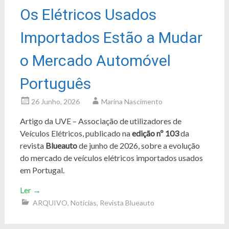
Os Elétricos Usados
Importados Estão a Mudar
o Mercado Automóvel
Português
26 Junho, 2026
Marina Nascimento
Artigo da UVE – Associação de utilizadores de
Veículos Elétricos, publicado na
edição nº 103
da
revista
Blueauto
de junho de 2026, sobre a evolução
do mercado de veículos elétricos importados usados
em Portugal.
Ler
→
ARQUIVO
,
Notícias
,
Revista Blueauto