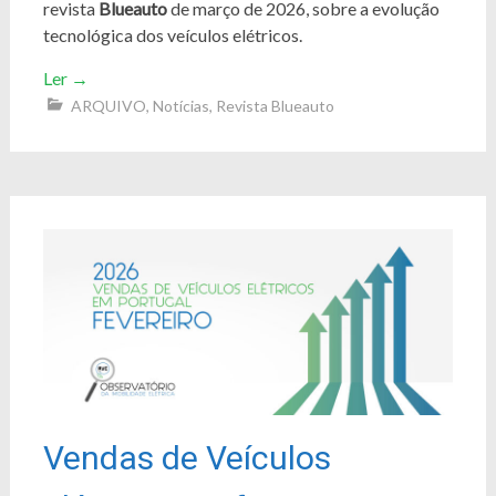
revista
Blueauto
de março de 2026, sobre a evolução
tecnológica dos veículos elétricos.
Ler
→
ARQUIVO
,
Notícias
,
Revista Blueauto
Vendas de Veículos