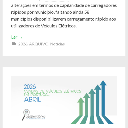
alterações em termos de capilaridade de carregadores
rápidos por município, faltando ainda 58
municípios disponibilizarem carregamento rápido aos
utilizadores de Veículos Elétricos.
Ler
→
2026
,
ARQUIVO
,
Notícias