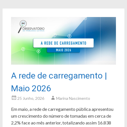
A rede de carregamento |
Maio 2026
25 Junho, 2026
Marina Nascimento
Em maio, a rede de carregamento pública apresentou
um crescimento do número de tomadas em cerca de
2,2% face ao mês anterior, totalizando assim 16.838