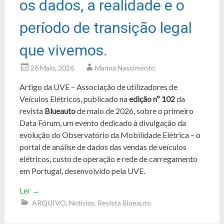
os dados, a realidade e o
período de transição legal
que vivemos.
26 Maio, 2026
Marina Nascimento
Artigo da UVE – Associação de utilizadores de
Veículos Elétricos, publicado na
edição nº 102
da
revista
Blueauto
de maio de 2026, sobre o primeiro
Data Fórum, um evento dedicado à divulgação da
evolução do Observatório da Mobilidade Elétrica – o
portal de análise de dados das vendas de veículos
elétricos, custo de operação e rede de carregamento
em Portugal, desenvolvido pela UVE.
Ler
→
ARQUIVO
,
Notícias
,
Revista Blueauto