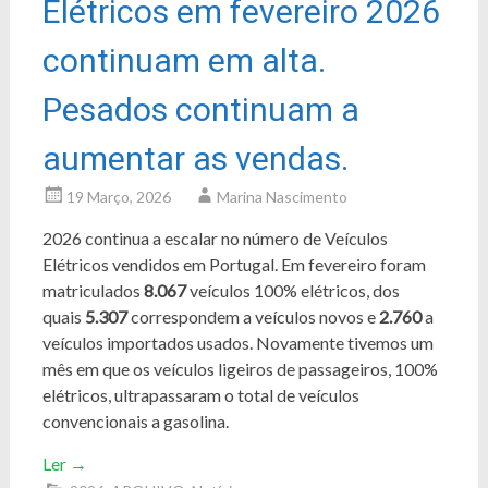
Elétricos em fevereiro 2026
continuam em alta.
Pesados continuam a
aumentar as vendas.
19 Março, 2026
Marina Nascimento
2026 continua a escalar no número de Veículos
Elétricos vendidos em Portugal. Em fevereiro foram
matriculados
8.067
veículos 100% elétricos, dos
quais
5.307
correspondem a veículos novos e
2.760
a
veículos importados usados. Novamente tivemos um
mês em que os veículos ligeiros de passageiros, 100%
elétricos, ultrapassaram o total de veículos
convencionais a gasolina.
Ler
→