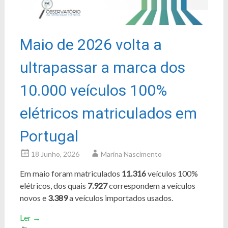
Maio de 2026 volta a
ultrapassar a marca dos
10.000 veículos 100%
elétricos matriculados em
Portugal
18 Junho, 2026
Marina Nascimento
Em maio foram matriculados
11.316
veículos 100%
elétricos, dos quais
7.927
correspondem a veículos
novos e
3.389
a veículos importados usados.
Ler
→