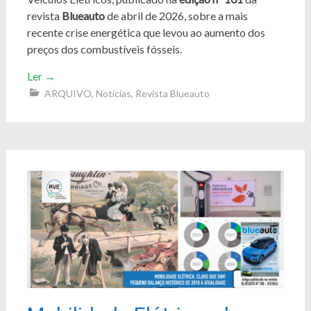
revista
Blueauto
de abril de 2026, sobre a mais
recente crise energética que levou ao aumento dos
preços dos combustíveis fósseis.
Ler
→
ARQUIVO
,
Notícias
,
Revista Blueauto