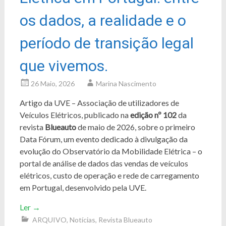
os dados, a realidade e o
período de transição legal
que vivemos.
26 Maio, 2026
Marina Nascimento
Artigo da UVE – Associação de utilizadores de
Veículos Elétricos, publicado na
edição nº 102
da
revista
Blueauto
de maio de 2026, sobre o primeiro
Data Fórum, um evento dedicado à divulgação da
evolução do Observatório da Mobilidade Elétrica – o
portal de análise de dados das vendas de veículos
elétricos, custo de operação e rede de carregamento
em Portugal, desenvolvido pela UVE.
Ler
→
ARQUIVO
,
Notícias
,
Revista Blueauto