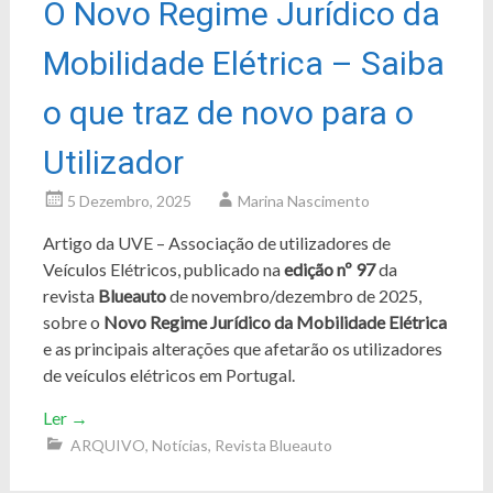
O Novo Regime Jurídico da
Mobilidade Elétrica – Saiba
o que traz de novo para o
Utilizador
5 Dezembro, 2025
Marina Nascimento
Artigo da UVE – Associação de utilizadores de
Veículos Elétricos, publicado na
edição nº 97
da
revista
Blueauto
de novembro/dezembro de 2025,
sobre o
Novo Regime Jurídico da Mobilidade Elétrica
e as principais alterações que afetarão os utilizadores
de veículos elétricos em Portugal.
Ler
→
ARQUIVO
,
Notícias
,
Revista Blueauto