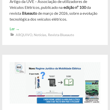
Artigo da UVE – Associação de utilizadores de
Veículos Elétricos, publicado na
edição nº 100
da
revista
Blueauto
de março de 2026, sobre a evolução
tecnológica dos veículos elétricos.
Ler
→
ARQUIVO
,
Notícias
,
Revista Blueauto