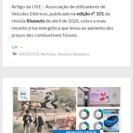
Artigo da UVE – Associação de utilizadores de
Veículos Elétricos, publicado na
edição nº 101
da
revista
Blueauto
de abril de 2026, sobre a mais
recente crise energética que levou ao aumento dos
preços dos combustíveis fósseis.
Ler
→
ARQUIVO
,
Notícias
,
Revista Blueauto