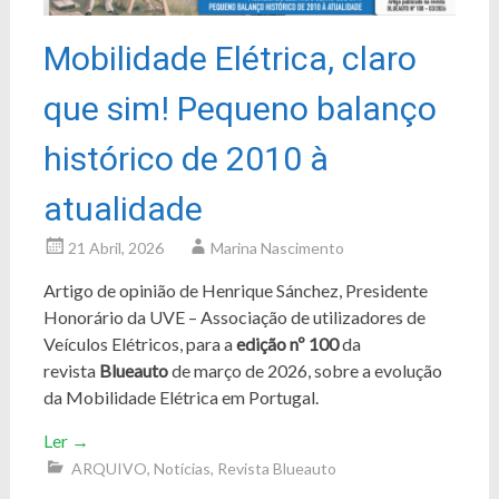
Mobilidade Elétrica, claro
que sim! Pequeno balanço
histórico de 2010 à
atualidade
21 Abril, 2026
Marina Nascimento
Artigo de opinião de Henrique Sánchez, Presidente
Honorário da UVE – Associação de utilizadores de
Veículos Elétricos, para a
edição nº 100
da
revista
Blueauto
de março de 2026, sobre a evolução
da Mobilidade Elétrica em Portugal.
Ler
→
ARQUIVO
,
Notícias
,
Revista Blueauto