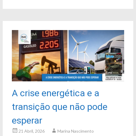
A crise energética e a
transição que não pode
esperar
21 Abril, 2026
Marina Nascimento