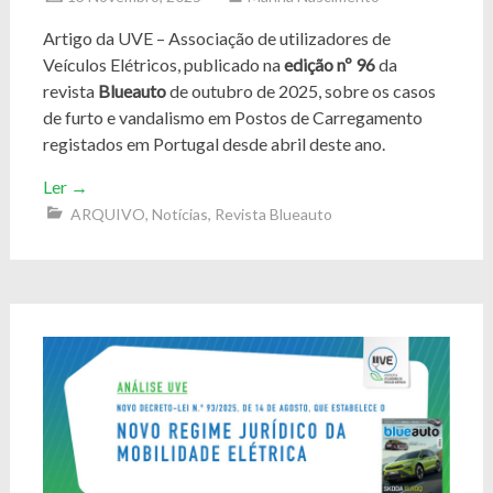
Artigo da UVE – Associação de utilizadores de
Veículos Elétricos, publicado na
edição nº 96
da
revista
Blueauto
de outubro de 2025, sobre os casos
de furto e vandalismo em Postos de Carregamento
registados em Portugal desde abril deste ano.
Ler
→
ARQUIVO
,
Notícias
,
Revista Blueauto