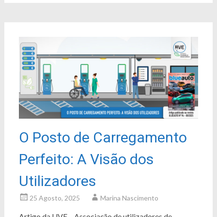
O Posto de Carregamento
Perfeito: A Visão dos
Utilizadores
25 Agosto, 2025
Marina Nascimento
Artigo da UVE – Associação de utilizadores de