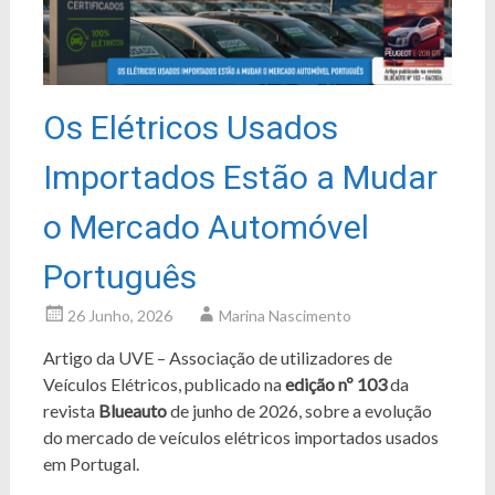
Os Elétricos Usados
Importados Estão a Mudar
o Mercado Automóvel
Português
26 Junho, 2026
Marina Nascimento
Artigo da UVE – Associação de utilizadores de
Veículos Elétricos, publicado na
edição nº 103
da
revista
Blueauto
de junho de 2026, sobre a evolução
do mercado de veículos elétricos importados usados
em Portugal.