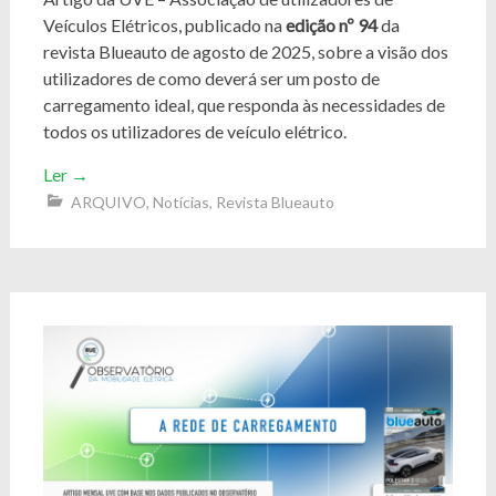
Veículos Elétricos, publicado na
edição nº 94
da
revista Blueauto de agosto de 2025, sobre a visão dos
utilizadores de como deverá ser um posto de
carregamento ideal, que responda às necessidades de
todos os utilizadores de veículo elétrico.
Ler
→
ARQUIVO
,
Notícias
,
Revista Blueauto