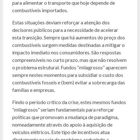
para alimentar o transporte que hoje depende de
combustíveis importados.
Estas situações deviam reforçar a atenção dos
decisores públicos para a necessidade de acelerar
esta transição. Sempre que há aumentos do preço dos
combustíveis surgem medidas destinadas a mitigar o
impacto imediato nos consumidores. São respostas
compreensíveis no curto prazo, mas que não resolvem
o problema estrutural. Fundos “milagrosos” aparecem
sempre nestes momentos para subsidiar o custo dos
combustíveis fosseis e (bem) evitar a sobrecarga das
famílias e empresas.
Findo o período crítico da crise, estes mesmos fundos
“milagrosos” seriam fundamentais para reforçar
políticas que promovam a mudança de paradigma,
nomeadamente através do apoio à aquisição de
veículos elétricos. Este tipo de incentivos atua
diretamente na raiz do problema, reduzindo a