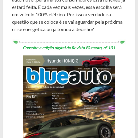
estará feita. E cada vez mais vezes, essa escolha será
um veículo 100% elétrico. Por isso a verdadeira
questão que se coloca é se vai aguardar pela próxima
crise energética ou já tomou a decisão?
Consulte a edição digital da Revista Blueauto, nº 101