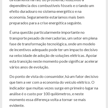
dependência dos combustíveis fósseis e criando um
efeito duradouro no sistema energético e na
economia. Seguramente estaríamos mais bem
preparados para a crise energética seguinte.
É uma questão particularmente importante no
transporte pesado de mercadorias, um setor em plena
fase de transformação tecnológica, onde um modelo
de incentivos adequado pode ter um impacto decisivo
na velocidade de adoção de soluções elétricas. Apoiar
esta transição neste momento pode significar acelerar
vários anos de evolução.
Do ponto de vista do consumidor, há um fator decisivo
que tem a ver com a economia do veículo elétrico. O
indicador que muitas vezes surge em primeiro lugar na
análise é o custo por 100 quilómetros, e neste
momento essa diferença volta a tornar-se mais
evidente.