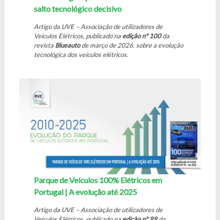
salto tecnológico decisivo
Artigo da UVE – Associação de utilizadores de
Veículos Elétricos, publicado na
edição nº 100
da
revista
Blueauto
de março de 2026, sobre a evolução
tecnológica dos veículos elétricos.
Parque de Veículos 100% Elétricos em
Portugal | A evolução até 2025
Artigo da UVE – Associação de utilizadores de
Veículos Elétricos, publicado na
edição nº 99
da