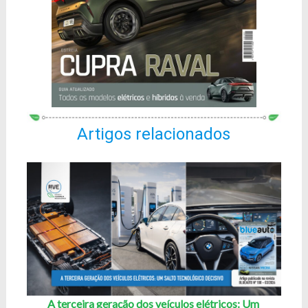
Artigos relacionados
A terceira geração dos veículos elétricos: Um