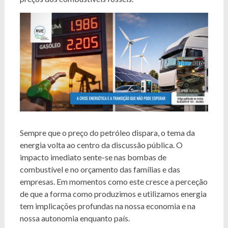
Sempre que o preço do petróleo dispara, o tema da
energia volta ao centro da discussão pública. O
impacto imediato sente-se nas bombas de
combustível e no orçamento das famílias e das
empresas. Em momentos como este cresce a perceção
de que a forma como produzimos e utilizamos energia
tem implicações profundas na nossa economia e na
nossa autonomia enquanto país.