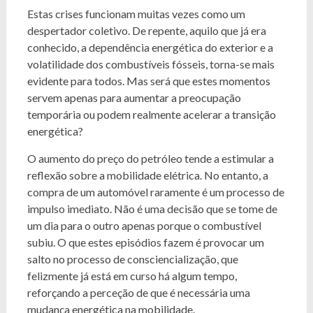
Estas crises funcionam muitas vezes como um
despertador coletivo. De repente, aquilo que já era
conhecido, a dependência energética do exterior e a
volatilidade dos combustíveis fósseis, torna-se mais
evidente para todos. Mas será que estes momentos
servem apenas para aumentar a preocupação
temporária ou podem realmente acelerar a transição
energética?
O aumento do preço do petróleo tende a estimular a
reflexão sobre a mobilidade elétrica. No entanto, a
compra de um automóvel raramente é um processo de
impulso imediato. Não é uma decisão que se tome de
um dia para o outro apenas porque o combustível
subiu. O que estes episódios fazem é provocar um
salto no processo de consciencialização, que
felizmente já está em curso há algum tempo,
reforçando a perceção de que é necessária uma
mudança energética na mobilidade.