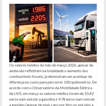
Os valores médios do mês de março 2026, apesar de
ainda não refletirem na totalidade o aumento dos
combustíveis fosseis, já demostram um acentuar da
diferença no custo para percorrer 100 quilómetros. De
acordo com o Observatório da Mobilidade Elétrica
da UVE, em março os valores médios foram de 10,42
euros num veículo a gasolina e 9,78 euros num veículo
a gasóleo (apesar de mais caro por litro os veículos a