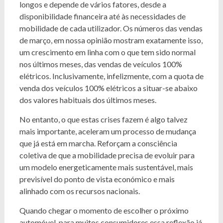
longos e depende de vários fatores, desde a
disponibilidade financeira até às necessidades de
mobilidade de cada utilizador. Os números das vendas
de março, em nossa opinião mostram exatamente isso,
um crescimento em linha com o que tem sido normal
nos últimos meses, das vendas de veículos 100%
elétricos. Inclusivamente, infelizmente, com a quota de
venda dos veículos 100% elétricos a situar-se abaixo
dos valores habituais dos últimos meses.
No entanto, o que estas crises fazem é algo talvez
mais importante, aceleram um processo de mudança
que já está em marcha. Reforçam a consciência
coletiva de que a mobilidade precisa de evoluir para
um modelo energeticamente mais sustentável, mais
previsível do ponto de vista económico e mais
alinhado com os recursos nacionais.
Quando chegar o momento de escolher o próximo
automóvel, para muitos consumidores essa reflexão já