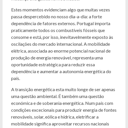
Estes momentos evidenciam algo que muitas vezes
passa despercebido no nosso dia-a-dia: a forte
dependência de fatores externos. Portugal importa
praticamente todos os combustíveis fósseis que
consome e está, por isso, inevitavelmente exposto às
oscilações do mercado internacional. A mobilidade
elétrica, associada ao enorme potencial nacional de
produção de energia renovável, representa uma
oportunidade estratégica para reduzir essa
dependência e aumentar a autonomia energética do
país.
A transição energética esta muito longe de ser apenas
uma questão ambiental. É também uma questão
económica e de soberania energética. Num país com
condições excecionais para produzir energia de fontes
renováveis, solar, eólica e hídrica, eletrificar a
mobilidade significa aproveitar recursos nacionais