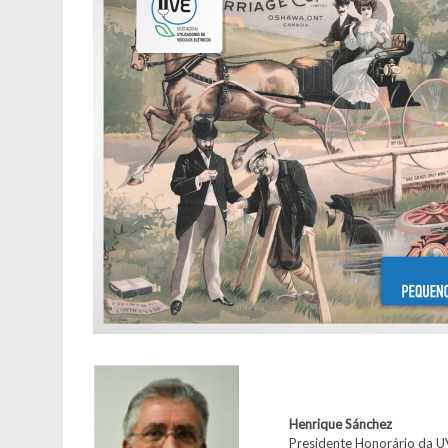
Henrique Sánchez
Presidente Honorário da UV