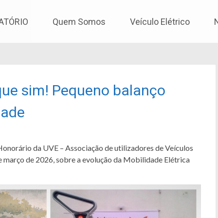
os
ATÓRIO
Quem Somos
Veículo Elétrico
 que sim! Pequeno balanço
dade
Honorário da UVE – Associação de utilizadores de Veículos
 março de 2026, sobre a evolução da Mobilidade Elétrica