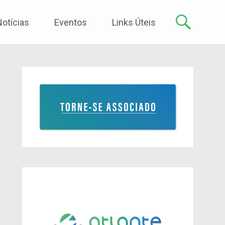
Notícias
Eventos
Links Úteis