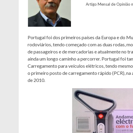
Artigo Mensal de Opinião 
Portugal foi dos primeiros países da Europa e do Mu
rodoviários, tendo começado com as duas rodas, moto
de passageiros e de mercadorias e atualmente no tr
ainda um longo caminho a percorrer. Portugal foi t
Carregamento para veículos elétricos, tendo mesmo 
o primeiro posto de carregamento rápido (PCR), na 
de 2010.