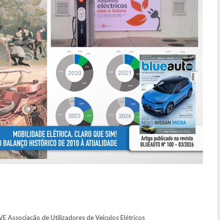
E Associação de Utilizadores de Veículos Elétricos