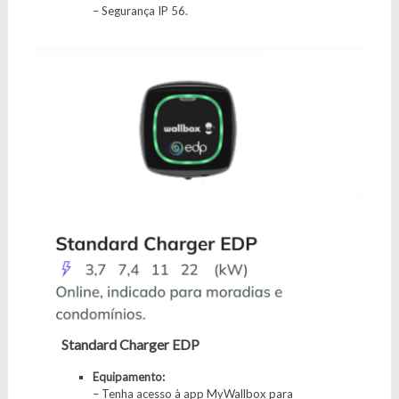
– Segurança IP 56.
Standard Charger EDP
Equipamento:
– Tenha acesso à app MyWallbox para