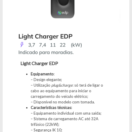
Light Charger EDP
Equipamento
:
– Design elegante;
– Utilização
plug&charge
: só terá de ligar o
cabo ao equipamento para iniciar o
carregamento do veículo elétrico;
– Disponível no modelo com tomada.
Características técnicas:
– Equipamento individual com uma saída;
– Sistema de carregamento AC até 32A
trifásico (22kW);
– Segurança IK 10;