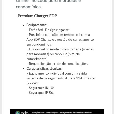
Premium Charger EDP
Equipamento:
– Ecrã táctil. Design elegante;
– Possibilita conexão em tempo real com a
App EDP Charge e a gestão do carregamento
em condomínios;
– Disponível no modelo com tomada (apenas
para moradias) ou cabo T2 (5 m. de
comprimento);
– Requer ligação a rede de comunicações.
Características técnicas:
– Equipamento individual com uma saída.
Sistema de carregamento AC até 32A trifásico
(22kW);
– Segurança IK 10;
– Segurança IP 56.