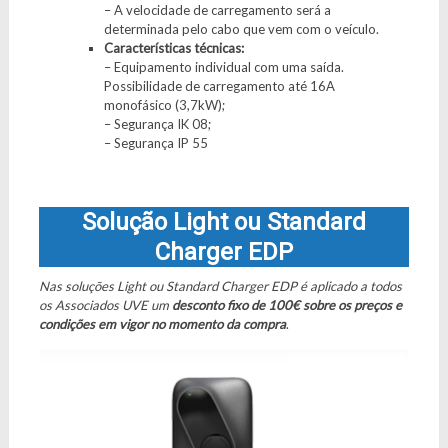
– A velocidade de carregamento será a
determinada pelo cabo que vem com o veículo.
Características técnicas:
– Equipamento individual com uma saída.
Possibilidade de carregamento até 16A
monofásico (3,7kW);
– Segurança IK 08;
– Segurança IP 55
Solução Light ou Standard
Charger EDP
Nas soluções Light ou Standard Charger EDP
é aplicado a todos
os Associados UVE um
desconto fixo de 100€ sobre os preços e
condições em vigor no momento da compra
.