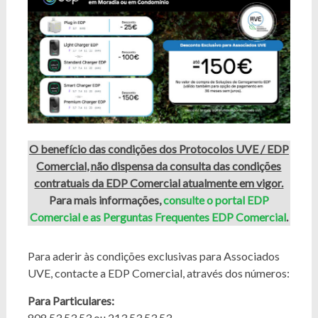
O benefício das condições dos Protocolos UVE / EDP
Comercial, não dispensa da consulta das condições
contratuais da EDP Comercial atualmente em vigor.
Para mais informações,
consulte o portal EDP
Comercial e as Perguntas Frequentes EDP Comercial
.
Para aderir às condições exclusivas para Associados
UVE, contacte a EDP Comercial, através dos números:
Para Particulares:
808 53 53 53 ou 213 53 53 53