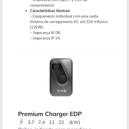
comprimento).
Características técnicas:
– Equipamento individual com uma saída.
Sistema de carregamento AC até 32A trifásico
(22kW);
– Segurança IK 08;
– Segurança IP 54.