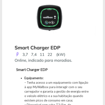
Smart Charger EDP
Equipamento:
– Tenha acesso a um equipamento com ligação
à app MyWallbox para interagir com o seu
carregador e garanta a gestão de energia entre
o veículo elétrico e a sua habitação quando
existem picos de consumo em casa;
– Disponível com cabo T2 (5m. de