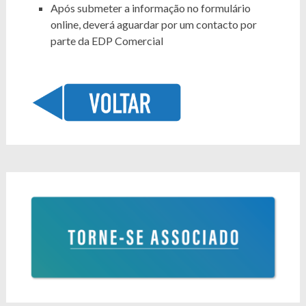
Após submeter a informação no formulário
online, deverá aguardar por um contacto por
parte da EDP Comercial