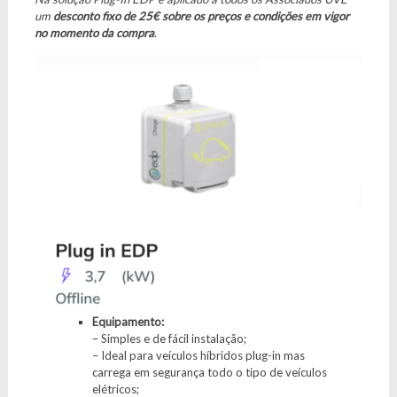
um
desconto fixo de 25€ sobre os preços e condições em vigor
no momento da compra
.
Equipamento:
– Simples e de fácil instalação;
– Ideal para veículos híbridos plug-in mas
carrega em segurança todo o tipo de veículos
elétricos;