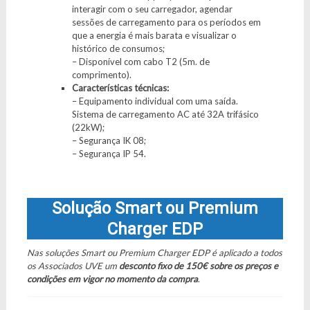
interagir com o seu carregador, agendar
sessões de carregamento para os períodos em
que a energia é mais barata e visualizar o
histórico de consumos;
– Disponível com cabo T2 (5m. de
comprimento).
Características técnicas:
– Equipamento individual com uma saída.
Sistema de carregamento AC até 32A trifásico
(22kW);
– Segurança IK 08;
– Segurança IP 54.
Solução Smart ou Premium
Charger EDP
Nas soluções Smart ou Premium Charger EDP é aplicado a todos
os Associados UVE um
desconto fixo de 150€ sobre os preços e
condições em vigor no momento da compra
.