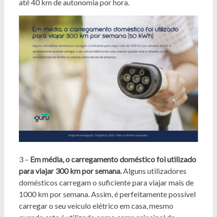
até 40 km de autonomia por hora.
3 –
Em média, o carregamento doméstico foi utilizado
para viajar 300 km por semana.
Alguns utilizadores
domésticos carregam o suficiente para viajar mais de
1000 km por semana. Assim, é perfeitamente possível
carregar o seu veículo elétrico em casa, mesmo