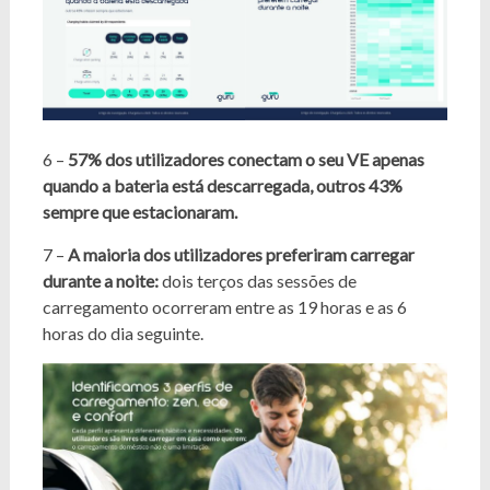
6 –
57% dos utilizadores conectam o seu VE apenas
quando a bateria está descarregada, outros 43%
sempre que estacionaram.
7 –
A maioria dos utilizadores preferiram carregar
durante a noite:
dois terços das sessões de
carregamento ocorreram entre as 19 horas e as 6
horas do dia seguinte.