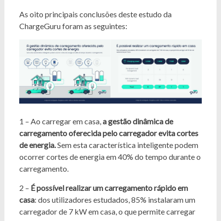
As oito principais conclusões deste estudo da
ChargeGuru foram as seguintes:
1 – Ao carregar em casa,
a gestão dinâmica de
carregamento oferecida pelo carregador evita cortes
de energia.
Sem esta característica inteligente podem
ocorrer cortes de energia em 40% do tempo durante o
carregamento.
2 –
É possível realizar um carregamento rápido em
casa
: dos utilizadores estudados, 85% instalaram um
carregador de 7 kW em casa, o que permite carregar