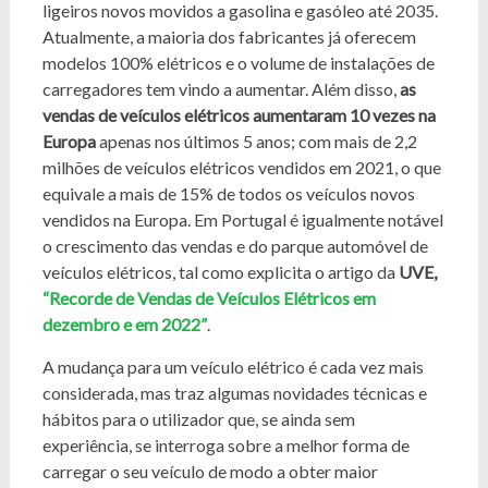
ligeiros novos movidos a gasolina e gasóleo até 2035.
Atualmente, a maioria dos fabricantes já oferecem
modelos 100% elétricos e o volume de instalações de
carregadores tem vindo a aumentar. Além disso,
as
vendas de veículos elétricos aumentaram 10 vezes na
Europa
apenas nos últimos 5 anos; com mais de 2,2
milhões de veículos elétricos vendidos em 2021, o que
equivale a mais de 15% de todos os veículos novos
vendidos na Europa. Em Portugal é igualmente notável
o crescimento das vendas e do parque automóvel de
veículos elétricos, tal como explicita o artigo da
UVE,
“Recorde de Vendas de Veículos Elétricos em
dezembro e em 2022”
.
A mudança para um veículo elétrico é cada vez mais
considerada, mas traz algumas novidades técnicas e
hábitos para o utilizador que, se ainda sem
experiência, se interroga sobre a melhor forma de
carregar o seu veículo de modo a obter maior