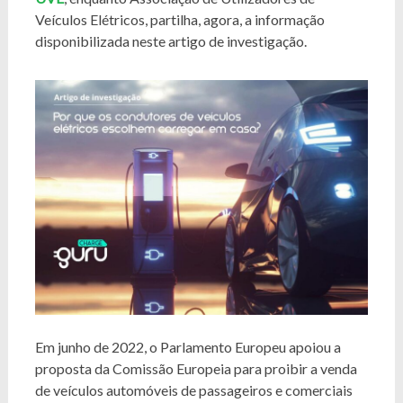
Veículos Elétricos, partilha, agora, a informação
disponibilizada neste artigo de investigação.
Em junho de 2022, o Parlamento Europeu apoiou a
proposta da Comissão Europeia para proibir a venda
de veículos automóveis de passageiros e comerciais