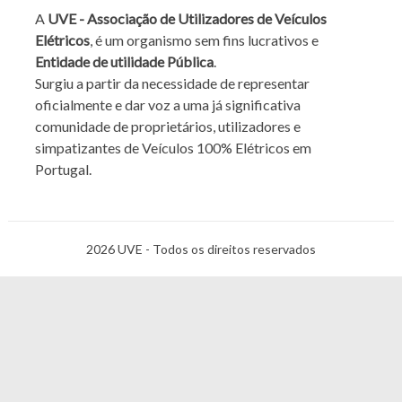
A
UVE - Associação de Utilizadores de Veículos
Elétricos
, é um organismo sem fins lucrativos e
Entidade de utilidade Pública
.
Surgiu a partir da necessidade de representar
oficialmente e dar voz a uma já significativa
comunidade de proprietários, utilizadores e
simpatizantes de Veículos 100% Elétricos em
Portugal.
2026 UVE - Todos os direitos reservados