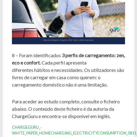
8 – Foram identificados
3 perfis de carregamento: zen,
eco e confort.
Cada perfil apresenta
diferentes hábitos e necessidades. Os utilizadores são
livres de carregar em casa como querem: o
carregamento doméstico não é uma limitação.
Para aceder ao estudo completo, consulte o ficheiro
abaixo. O conteúdo deste ficheiro é da autoria da
ChargeGuru e encontra-se disponível em inglês.
CHARGEGURU_-
WHITE_PAPER_HOMECHARGING_ELECTRICITYCONSUMPTION_0811_