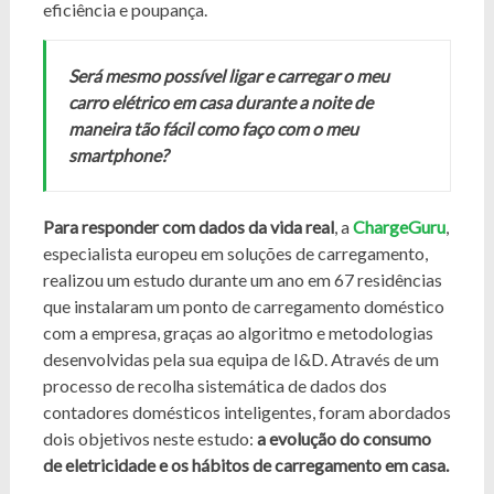
eficiência e poupança.
Será mesmo possível ligar e carregar o meu
carro elétrico em casa durante a noite de
maneira tão fácil como faço com o meu
smartphone?
Para responder com dados da vida real
, a
ChargeGuru
,
especialista europeu em soluções de carregamento,
realizou um estudo durante um ano em 67 residências
que instalaram um ponto de carregamento doméstico
com a empresa, graças ao algoritmo e metodologias
desenvolvidas pela sua equipa de I&D. Através de um
processo de recolha sistemática de dados dos
contadores domésticos inteligentes, foram abordados
dois objetivos neste estudo:
a evolução do consumo
de eletricidade e os hábitos de carregamento em casa.