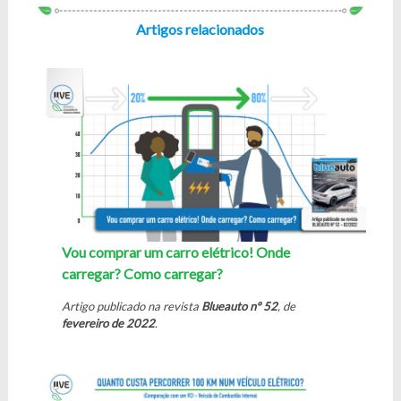
Artigos relacionados
Vou comprar um carro elétrico! Onde
carregar? Como carregar?
Artigo publicado na revista
Blueauto nº 52
, de
fevereiro de 2022
.