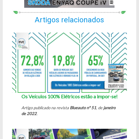
Artigos relacionados
Os Veículos 100% Elétricos estão a impor-se!
Artigo publicado na revista
Blueauto nº 51
, de
janeiro
de 2022
.