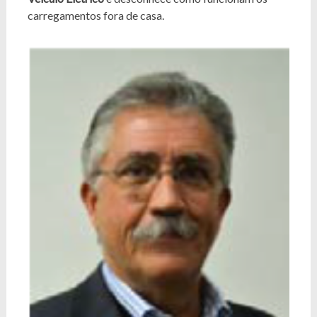
carregamentos fora de casa.