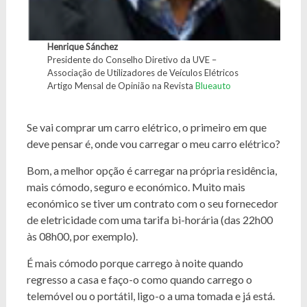
Henrique Sánchez
Presidente do Conselho Diretivo da UVE –
Associação de Utilizadores de Veículos Elétricos
Artigo Mensal de Opinião na Revista
Blueauto
Se vai comprar um carro elétrico, o primeiro em que
deve pensar é, onde vou carregar o meu carro elétrico?
Bom, a melhor opção é carregar na própria residência,
mais cómodo, seguro e económico. Muito mais
económico se tiver um contrato com o seu fornecedor
de eletricidade com uma tarifa bi-horária (das 22h00
às 08h00, por exemplo).
É mais cómodo porque carrego à noite quando
regresso a casa e faço-o como quando carrego o
telemóvel ou o portátil, ligo-o a uma tomada e já está.