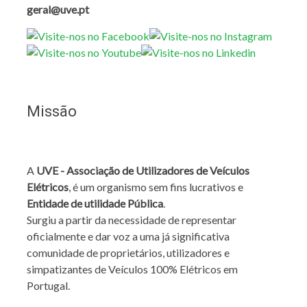
geral@uve.pt
Missão
A
UVE - Associação de Utilizadores de Veículos
Elétricos
, é um organismo sem fins lucrativos e
Entidade de utilidade Pública
.
Surgiu a partir da necessidade de representar
oficialmente e dar voz a uma já significativa
comunidade de proprietários, utilizadores e
simpatizantes de Veículos 100% Elétricos em
Portugal.