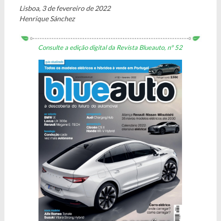
Lisboa, 3 de fevereiro de 2022
Henrique Sánchez
Consulte a edição digital da Revista Blueauto, nº 52