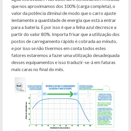
que nos aproximamos dos 100% (carga completa), o
valor da potência diminui de modo que o carro ajuste
lentamente a quantidade de energia que está a entrar
para a bateria. E por isso é que a linha azul decresce a
partir do valor 80%. Importa frisar que a utilização dos
postos de carregamento rápido é cobrada ao minuto,
e por isso se não tivermos em conta todos estes
fatores estaremos a fazer uma utilização desadequada
desses equipamentos e isso traduzir-se-á em faturas
mais caras no final do mês.