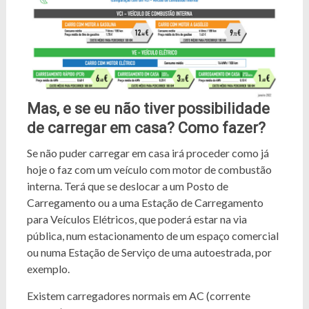
Mas, e se eu não tiver possibilidade
de carregar em casa? Como fazer?
Se não puder carregar em casa irá proceder como já
hoje o faz com um veículo com motor de combustão
interna. Terá que se deslocar a um Posto de
Carregamento ou a uma Estação de Carregamento
para Veículos Elétricos, que poderá estar na via
pública, num estacionamento de um espaço comercial
ou numa Estação de Serviço de uma autoestrada, por
exemplo.
Existem carregadores normais em AC (corrente