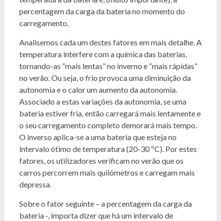
percentagem da carga da bateria no momento do
carregamento.
Analisemos cada um destes fatores em mais detalhe. A
temperatura interfere com a química das baterias,
tornando-as “mais lentas” no inverno e “mais rápidas”
no verão. Ou seja, o frio provoca uma diminuição da
autonomia e o calor um aumento da autonomia.
Associado a estas variações da autonomia, se uma
bateria estiver fria, então carregará mais lentamente e
o seu carregamento completo demorará mais tempo.
O inverso aplica-se a uma bateria que esteja no
intervalo ótimo de temperatura (20-30 ºC). Por estes
fatores, os utilizadores verificam no verão que os
carros percorrem mais quilómetros e carregam mais
depressa.
Sobre o fator seguinte – a percentagem da carga da
bateria -, importa dizer que há um intervalo de