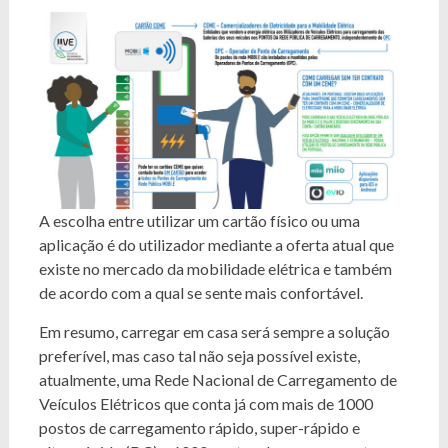
A escolha entre utilizar um cartão físico ou uma
aplicação é do utilizador mediante a oferta atual que
existe no mercado da mobilidade elétrica e também
de acordo com a qual se sente mais confortável.
Em resumo, carregar em casa será sempre a solução
preferível, mas caso tal não seja possível existe,
atualmente, uma Rede Nacional de Carregamento de
Veículos Elétricos que conta já com mais de 1000
postos de carregamento rápido, super-rápido e