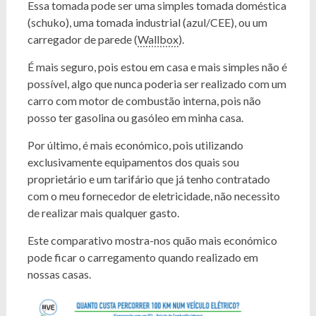
Essa tomada pode ser uma simples tomada doméstica
(schuko), uma tomada industrial (azul/CEE), ou um
carregador de parede (
Wallbox
).
É mais seguro, pois estou em casa e mais simples não é
possível, algo que nunca poderia ser realizado com um
carro com motor de combustão interna, pois não
posso ter gasolina ou gasóleo em minha casa.
Por último, é mais económico, pois utilizando
exclusivamente equipamentos dos quais sou
proprietário e um tarifário que já tenho contratado
com o meu fornecedor de eletricidade, não necessito
de realizar mais qualquer gasto.
Este comparativo mostra-nos quão mais económico
pode ficar o carregamento quando realizado em
nossas casas.