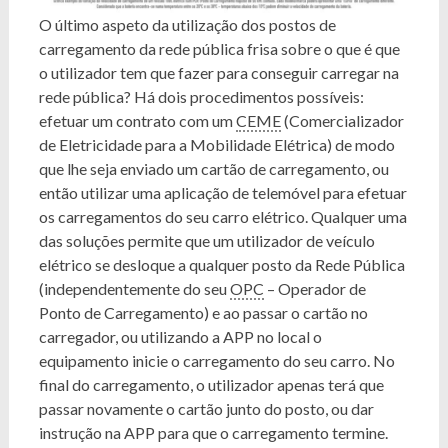
O último aspeto da utilização dos postos de
carregamento da rede pública frisa sobre o que é que
o utilizador tem que fazer para conseguir carregar na
rede pública? Há dois procedimentos possíveis:
efetuar um contrato com um
CEME
(Comercializador
de Eletricidade para a Mobilidade Elétrica) de modo
que lhe seja enviado um cartão de carregamento, ou
então utilizar uma aplicação de telemóvel para efetuar
os carregamentos do seu carro elétrico. Qualquer uma
das soluções permite que um utilizador de veículo
elétrico se desloque a qualquer posto da Rede Pública
(independentemente do seu
OPC
– Operador de
Ponto de Carregamento) e ao passar o cartão no
carregador, ou utilizando a APP no local o
equipamento inicie o carregamento do seu carro. No
final do carregamento, o utilizador apenas terá que
passar novamente o cartão junto do posto, ou dar
instrução na APP para que o carregamento termine.