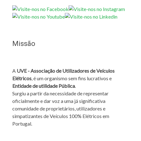
Missão
A
UVE - Associação de Utilizadores de Veículos
Elétricos
, é um organismo sem fins lucrativos e
Entidade de utilidade Pública
.
Surgiu a partir da necessidade de representar
oficialmente e dar voz a uma já significativa
comunidade de proprietários, utilizadores e
simpatizantes de Veículos 100% Elétricos em
Portugal.