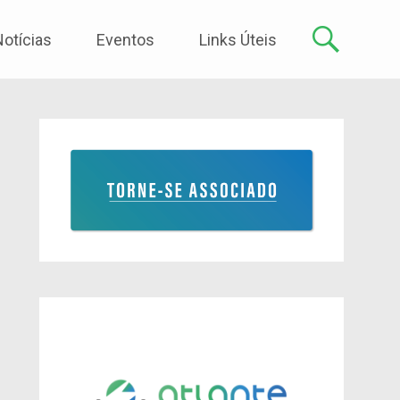
Notícias
Eventos
Links Úteis