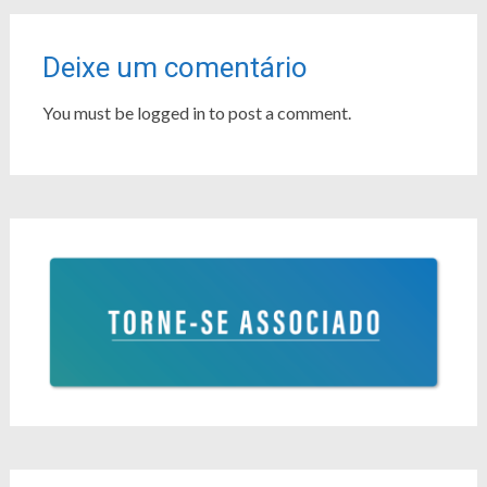
Deixe um comentário
You must be logged in to post a comment.