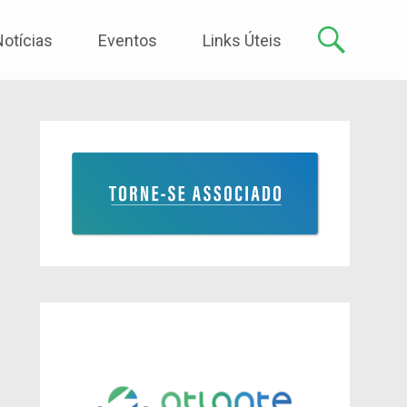
Notícias
Eventos
Links Úteis