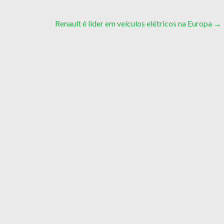
Renault é líder em veículos elétricos na Europa
→