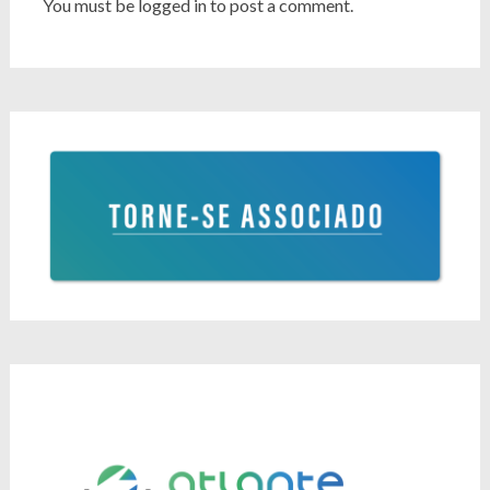
You must be logged in to post a comment.