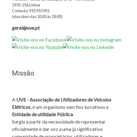
1950-256 Lisboa
Contacto: 910 910 901
(dias úteis das 10:00 às 18:00)
geral@uve.pt
Missão
A
UVE - Associação de Utilizadores de Veículos
Elétricos
, é um organismo sem fins lucrativos e
Entidade de utilidade Pública
.
Surgiu a partir da necessidade de representar
oficialmente e dar voz a uma já significativa
comunidade de proprietários, utilizadores e