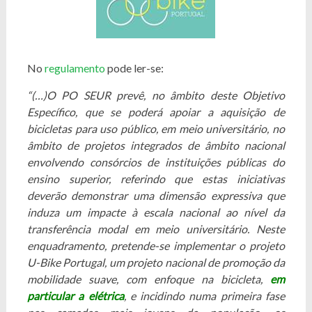
No
regulamento
pode ler-se:
“(…)O PO SEUR prevê, no âmbito deste Objetivo
Específico, que se poderá apoiar a aquisição de
bicicletas para uso público, em meio universitário, no
âmbito de projetos integrados de âmbito nacional
envolvendo consórcios de instituições públicas do
ensino superior, referindo que estas iniciativas
deverão demonstrar uma dimensão expressiva que
induza um impacte à escala nacional ao nível da
transferência modal em meio universitário. Neste
enquadramento, pretende-se implementar o projeto
U-Bike Portugal, um projeto nacional de promoção da
mobilidade suave, com enfoque na bicicleta,
em
particular a elétrica
, e incidindo numa primeira fase