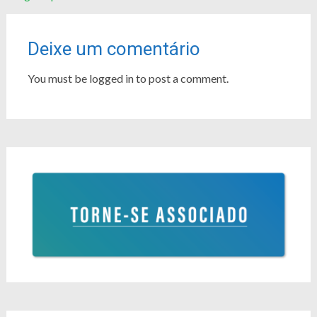
Deixe um comentário
You must be logged in to post a comment.