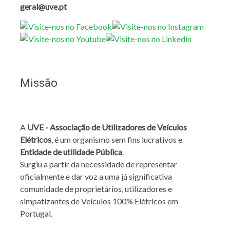
geral@uve.pt
Missão
A
UVE - Associação de Utilizadores de Veículos
Elétricos
, é um organismo sem fins lucrativos e
Entidade de utilidade Pública
.
Surgiu a partir da necessidade de representar
oficialmente e dar voz a uma já significativa
comunidade de proprietários, utilizadores e
simpatizantes de Veículos 100% Elétricos em
Portugal.