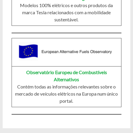
Modelos 100% elétricos e outros produtos da
marca Tesla relacionados com a mobilidade
sustentável.
Observatório Europeu de Combustíveis
Alternativos
Contém todas as informações relevantes sobre o
mercado de veículos elétricos na Europa num único
portal.