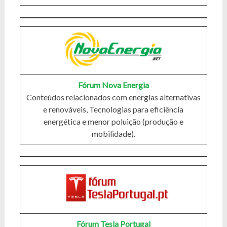
Fórum Nova Energia
Conteúdos relacionados com energias alternativas
e renováveis, Tecnologias para eficiência
energética e menor poluição (produção e
mobilidade).
Fórum Tesla Portugal