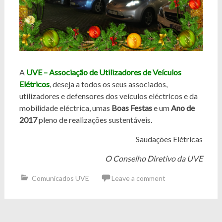
A
UVE – Associação de Utilizadores de Veículos
Elétricos
, deseja a todos os seus associados,
utilizadores e defensores dos veículos eléctricos e da
mobilidade eléctrica, umas
Boas Festas
e um
Ano de
2017
pleno de realizações sustentáveis.
Saudações Elétricas
O Conselho Diretivo da UVE
Comunicados UVE
Leave a comment