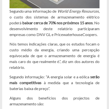
Segundo uma informação de
World Energy Resources
,
o custo dos sistemas de armazenamento elétrico
poderá
baixar cerca de 70% nos próximos 15 anos
. No
desenvolvimento deste relatório participaram
empresas como DNV GL e PricewaterhouseCoopers.
Nós temos indicações claras, que os estudos focam o
custo médio da energia, criando uma percepção
equivocada de que o armazenamento de energia é
mais caro do que realmente é.”, diz um dos autores do
relatório.
Segundo informação: “A energia solar e a eólica
serão
mais competitivas
à medida que a tecnologia de
baterias baixa de preço”.
Alguns dos benefícios dos projectos de
armazenamento são: