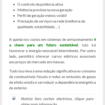
O controlo da potência ativa
Melhoria prevista na nova geração
Perfil de geração menos volátil
Prestação de serviços na rede (melhoria da
qualidade, estabilidade, …)
A queda nos custos em sistemas de armazenamento
é
a chave para um futuro sustentável
. Isto irá
favorecer a energia renovável intermitente. Por outro
lado, permitirá oferecer carros elétricos acessíveis
aos preços do mercado em massas.
Tudo isso leva a uma redução significativa no consumo
de combustíveis fósseis e reduz as emissões de gases
de efeito estufa e vai reduzir a dependência energética
do exterior.
Notícia foro coches electricos
, clique para
obter mais informação