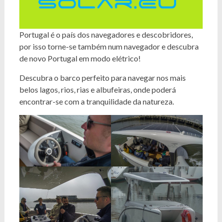
Portugal é o país dos navegadores e descobridores,
por isso torne-se também num navegador e descubra
de novo Portugal em modo elétrico!
Descubra o barco perfeito para navegar nos mais
belos lagos, rios, rias e albufeiras, onde poderá
encontrar-se com a tranquilidade da natureza.