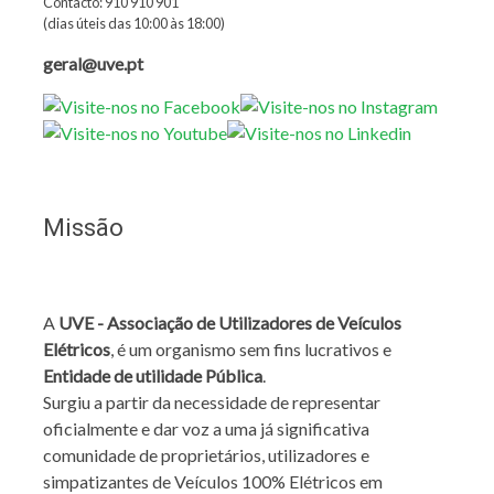
Contacto: 910 910 901
(dias úteis das 10:00 às 18:00)
geral@uve.pt
Missão
A
UVE - Associação de Utilizadores de Veículos
Elétricos
, é um organismo sem fins lucrativos e
Entidade de utilidade Pública
.
Surgiu a partir da necessidade de representar
oficialmente e dar voz a uma já significativa
comunidade de proprietários, utilizadores e
simpatizantes de Veículos 100% Elétricos em