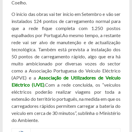
Coelho.
O início das obras vai ter início em Setembro e vão ser
instalados 124 pontos de carregamento normal para
que a rede fique completa com 1.250 postos
espalhados por Portugal.Ao mesmo tempo, a restante
rede vai ser alvo de manutenção e de actualização
tecnológica. Também está prevista a instalação dos
50 pontos de carregamento rápido, algo que era há
muito ambicionado por diversas vozes do sector
como a Associação Portuguesa do Veículo Eléctrico
(APVE) e a
Associação de Utilizadores de Veículo
Eléctrico (UVE)
.Com a rede concluída, os “veículos
eléctricos poderão realizar viagens por toda a
extensão do território português, na medida em que os
carregadores rápidos permitem carregar a bateria do
veículo em cerca de 30 minutos”, sublinha o Ministério
do Ambiente.