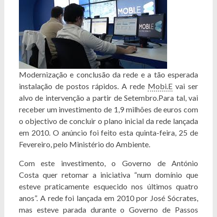
Modernização e conclusão da rede e a tão esperada
instalação de postos rápidos. A rede
Mobi.E
vai ser
alvo de intervenção a partir de Setembro.Para tal, vai
receber um investimento de 1,9 milhões de euros com
o objectivo de concluir o plano inicial da rede lançada
em 2010. O anúncio foi feito esta quinta-feira, 25 de
Fevereiro, pelo Ministério do Ambiente.
Com este investimento, o Governo de António
Costa quer retomar a iniciativa “num domínio que
esteve praticamente esquecido nos últimos quatro
anos”. A rede foi lançada em 2010 por José Sócrates,
mas esteve parada durante o Governo de Passos