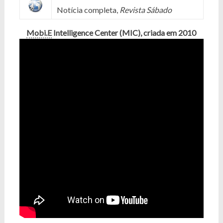
Notícia completa,
Revista Sábado
Mobi.E
Intelligence Center (MIC), criada em 2010