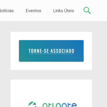
Notícias
Eventos
Links Úteis