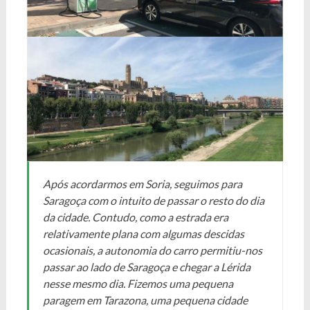
Após acordarmos em Soria, seguimos para
Saragoça com o intuito de passar o resto do dia
da cidade. Contudo, como a estrada era
relativamente plana com algumas descidas
ocasionais, a autonomia do carro permitiu-nos
passar ao lado de Saragoça e chegar a Lérida
nesse mesmo dia. Fizemos uma pequena
paragem em Tarazona, uma pequena cidade