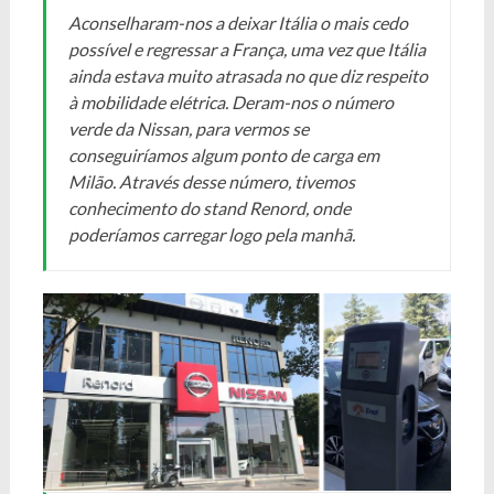
Aconselharam-nos a deixar Itália o mais cedo
possível e regressar a França, uma vez que Itália
ainda estava muito atrasada no que diz respeito
à mobilidade elétrica. Deram-nos o número
verde da Nissan, para vermos se
conseguiríamos algum ponto de carga em
Milão. Através desse número, tivemos
conhecimento do stand Renord, onde
poderíamos carregar logo pela manhã.