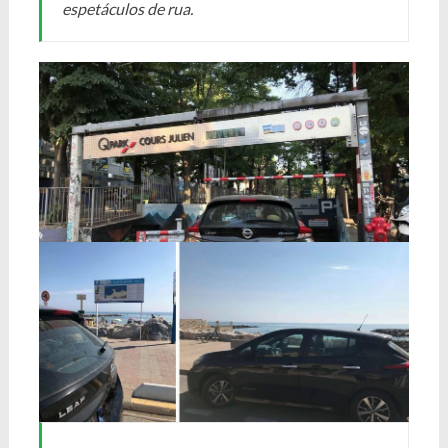
espetáculos de rua.