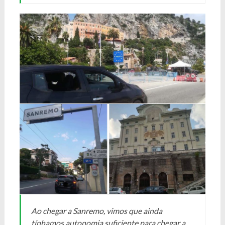
Ao chegar a Sanremo, vimos que ainda
tínhamos autonomia suficiente para chegar a