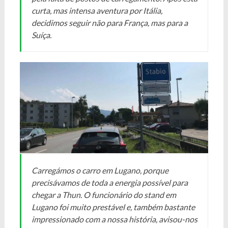
curta, mas intensa aventura por Itália,
decidimos seguir não para França, mas para a
Suíça.
Carregámos o carro em Lugano, porque
precisávamos de toda a energia possível para
chegar a Thun. O funcionário do stand em
Lugano foi muito prestável e, também bastante
impressionado com a nossa história, avisou-nos