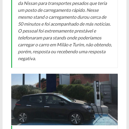
da Nissan para transportes pesados que teria
um posto de carregamento rápido. Nesse
mesmo stand o carregamento durou cerca de
50 minutos e foi acompanhado de más notícias.
O pessoal foi extremamente prestável e
telefonaram para stands onde poderíamos
carregar o carro em Milão e Turim, não obtendo,
porém, resposta ou recebendo uma resposta
negativa.