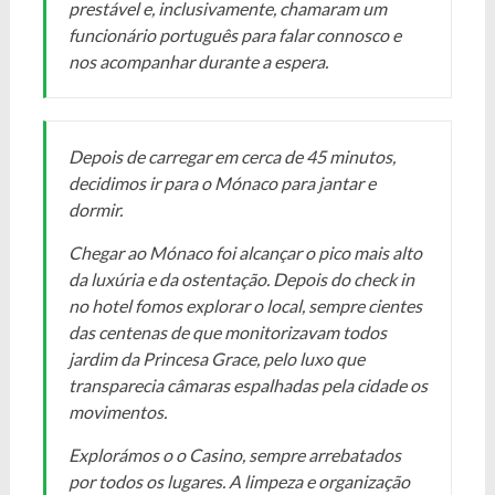
prestável e, inclusivamente, chamaram um
funcionário português para falar connosco e
nos acompanhar durante a espera.
Depois de carregar em cerca de 45 minutos,
decidimos ir para o Mónaco para jantar e
dormir.
Chegar ao Mónaco foi alcançar o pico mais alto
da luxúria e da ostentação. Depois do check in
no hotel fomos explorar o local, sempre cientes
das centenas de que monitorizavam todos
jardim da Princesa Grace, pelo luxo que
transparecia câmaras espalhadas pela cidade os
movimentos.
Explorámos o o Casino, sempre arrebatados
por todos os lugares. A limpeza e organização