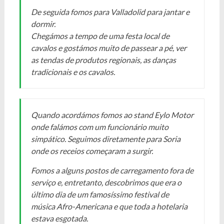
De seguida fomos para Valladolid para jantar e
dormir.
Chegámos a tempo de uma festa local de
cavalos e gostámos muito de passear a pé, ver
as tendas de produtos regionais, as danças
tradicionais e os cavalos.
Quando acordámos fomos ao stand Eylo Motor
onde falámos com um funcionário muito
simpático. Seguimos diretamente para Soria
onde os receios começaram a surgir.
Fomos a alguns postos de carregamento fora de
serviço e, entretanto, descobrimos que era o
último dia de um famosíssimo festival de
música Afro-Americana e que toda a hotelaria
estava esgotada.