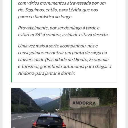
com vários monumentos atravessada por um
rio. Seguimos, então, para Lérida, que nos
pareceu fantástica ao longe.
Provavelmente, por ser domingo à tarde e
estarem 36º à sombra, a cidade estava deserta.
Uma vez mais a sorte acompanhou-nos e
conseguimos encontrar um ponto de carga na
Universidade (Faculdade de Direito, Economia
e Turismo), garantindo autonomia para chegar a
Andorra para jantar e dormir.