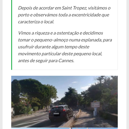
Depois de acordar em Saint Tropez, visitámos o
porto e observámos toda a excentricidade que
caracteriza o local.
Vimos a riqueza e a ostentação e decidimos
tomar o pequeno-almoço numa esplanada, para
usufruir durante algum tempo deste
movimento particular deste pequeno local,
antes de seguir para Cannes.