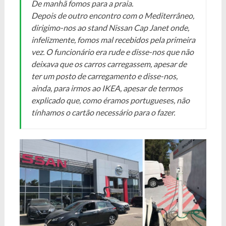
De manhã fomos para a praia.
Depois de outro encontro com o Mediterrâneo,
dirigimo-nos ao stand Nissan Cap Janet onde,
infelizmente, fomos mal recebidos pela primeira
vez. O funcionário era rude e disse-nos que não
deixava que os carros carregassem, apesar de
ter um posto de carregamento e disse-nos,
ainda, para irmos ao IKEA, apesar de termos
explicado que, como éramos portugueses, não
tínhamos o cartão necessário para o fazer.