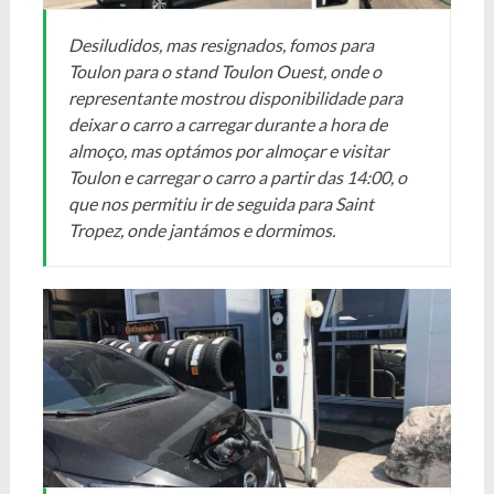
Desiludidos, mas resignados, fomos para
Toulon para o stand Toulon Ouest, onde o
representante mostrou disponibilidade para
deixar o carro a carregar durante a hora de
almoço, mas optámos por almoçar e visitar
Toulon e carregar o carro a partir das 14:00, o
que nos permitiu ir de seguida para Saint
Tropez, onde jantámos e dormimos.