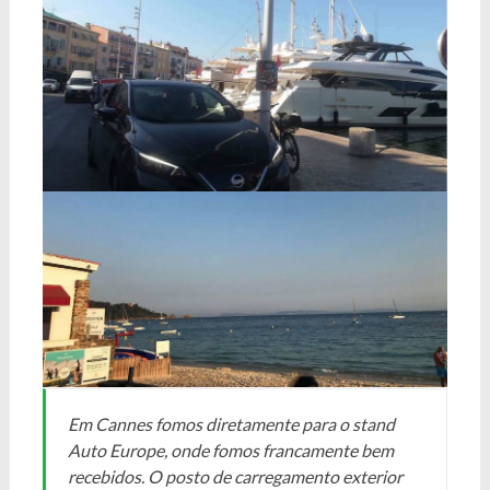
Em Cannes fomos diretamente para o stand
Auto Europe, onde fomos francamente bem
recebidos. O posto de carregamento exterior