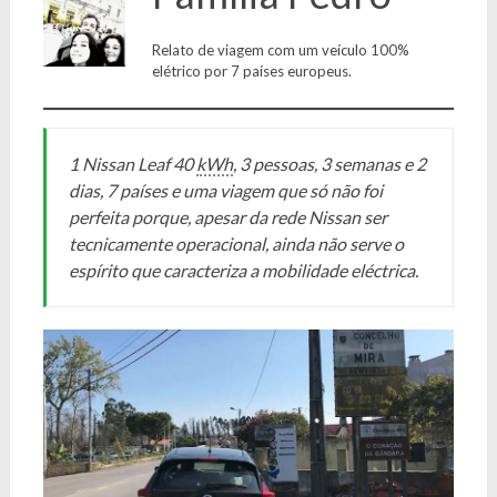
Relato de viagem com um veículo 100%
elétrico por 7 países europeus.
1 Nissan Leaf 40
kWh
, 3 pessoas, 3 semanas e 2
dias, 7 países e uma viagem que só não foi
perfeita porque, apesar da rede Nissan ser
tecnicamente operacional, ainda não serve o
espírito que caracteriza a mobilidade eléctrica.