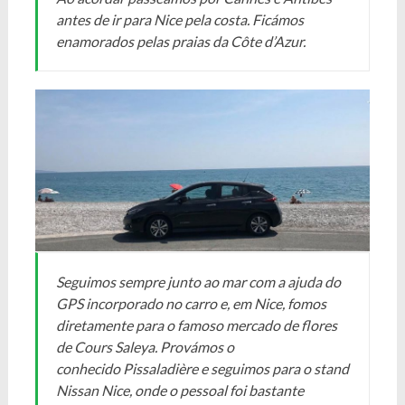
antes de ir para Nice pela costa. Ficámos
enamorados pelas praias da Côte d’Azur.
Seguimos sempre junto ao mar com a ajuda do
GPS incorporado no carro e, em Nice, fomos
diretamente para o famoso mercado de flores
de Cours Saleya. Provámos o
conhecido Pissaladière e seguimos para o stand
Nissan Nice, onde o pessoal foi bastante