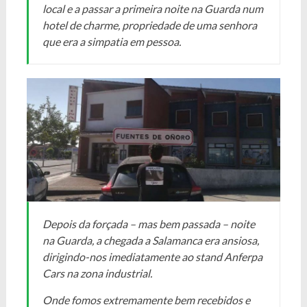
local e a passar a primeira noite na Guarda num
hotel de charme, propriedade de uma senhora
que era a simpatia em pessoa.
Depois da forçada – mas bem passada – noite
na Guarda, a chegada a Salamanca era ansiosa,
dirigindo-nos imediatamente ao stand Anferpa
Cars na zona industrial.
Onde fomos extremamente bem recebidos e