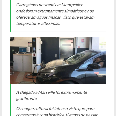
Carregámos no stand em Montpellier
onde foram extremamente simpáticos e nos
ofereceram águas frescas, visto que estavam
temperaturas altíssimas.
A chegada a Marseille foi extremamente
gratificante.
O choque cultural foi intenso visto que, para
chegarmos à zona histórica, tivemos de passar