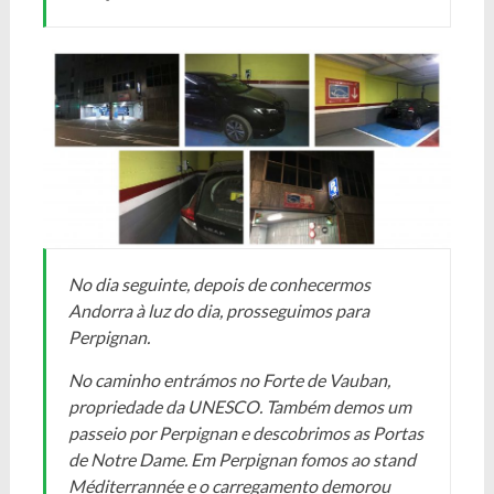
No dia seguinte, depois de conhecermos
Andorra à luz do dia, prosseguimos para
Perpignan.
No caminho entrámos no Forte de Vauban,
propriedade da UNESCO. Também demos um
passeio por Perpignan e descobrimos as Portas
de Notre Dame. Em Perpignan fomos ao stand
Méditerrannée e o carregamento demorou