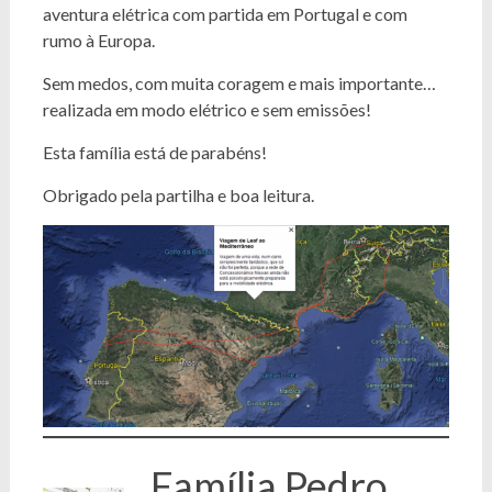
aventura elétrica com partida em Portugal e com
rumo à Europa.
Sem medos, com muita coragem e mais importante…
realizada em modo elétrico e sem emissões!
Esta família está de parabéns!
Obrigado pela partilha e boa leitura.
Família Pedro