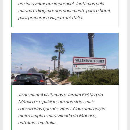
era incrivelmente impecável. Jantámos pela
marina e dirigimo-nos novamente para o hotel,
para preparar a viagem até Itália.
Já de manhã visitámos o Jardim Exótico do
Mónaco e o palácio, um dos sítios mais
concorridos que nós vimos. Com uma noção
muito ampla e maravilhada do Mónaco,
entrámos em Itália.