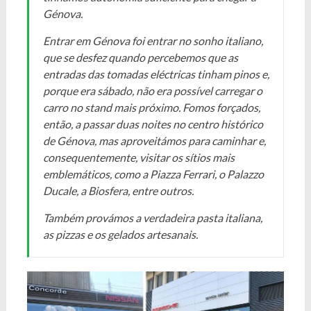
Génova.
Entrar em Génova foi entrar no sonho italiano,
que se desfez quando percebemos que as
entradas das tomadas eléctricas tinham pinos e,
porque era sábado, não era possível carregar o
carro no stand mais próximo. Fomos forçados,
então, a passar duas noites no centro histórico
de Génova, mas aproveitámos para caminhar e,
consequentemente, visitar os sítios mais
emblemáticos, como a Piazza Ferrari, o Palazzo
Ducale, a Biosfera, entre outros.
Também provámos a verdadeira pasta italiana,
as pizzas e os gelados artesanais.