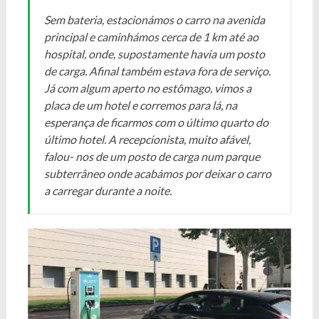
Sem bateria, estacionámos o carro na avenida
principal e caminhámos cerca de 1 km até ao
hospital, onde, supostamente havia um posto
de carga. Afinal também estava fora de serviço.
Já com algum aperto no estômago, vimos a
placa de um hotel e corremos para lá, na
esperança de ficarmos com o último quarto do
último hotel. A recepcionista, muito afável,
falou- nos de um posto de carga num parque
subterrâneo onde acabámos por deixar o carro
a carregar durante a noite.