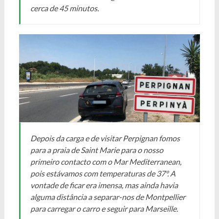
cerca de 45 minutos.
Depois da carga e de visitar Perpignan fomos
para a praia de Saint Marie para o nosso
primeiro contacto com o Mar Mediterranean,
pois estávamos com temperaturas de 37°. A
vontade de ficar era imensa, mas ainda havia
alguma distância a separar-nos de Montpellier
para carregar o carro e seguir para Marseille.