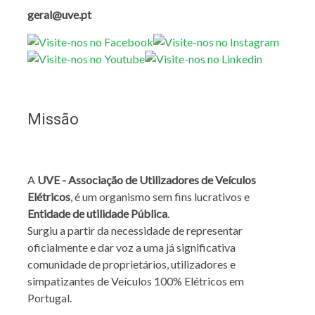
geral@uve.pt
Missão
A
UVE - Associação de Utilizadores de Veículos
Elétricos
, é um organismo sem fins lucrativos e
Entidade de utilidade Pública
.
Surgiu a partir da necessidade de representar
oficialmente e dar voz a uma já significativa
comunidade de proprietários, utilizadores e
simpatizantes de Veículos 100% Elétricos em
Portugal.