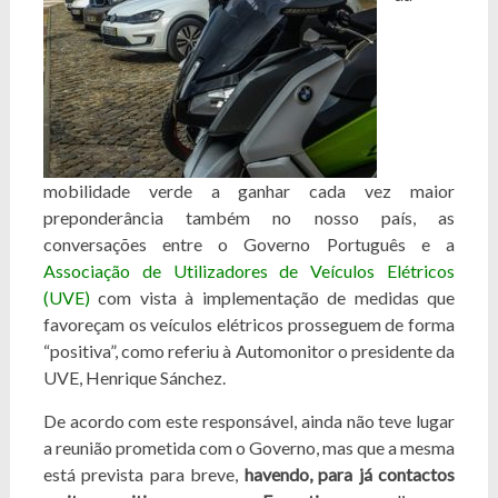
mobilidade verde a ganhar cada vez maior
preponderância também no nosso país, as
conversações entre o Governo Português e a
Associação de Utilizadores de Veículos Elétricos
(UVE)
com vista à implementação de medidas que
favoreçam os veículos elétricos prosseguem de forma
“positiva”, como referiu à Automonitor o presidente da
UVE, Henrique Sánchez.
De acordo com este responsável, ainda não teve lugar
a reunião prometida com o Governo, mas que a mesma
está prevista para breve,
havendo, para já contactos