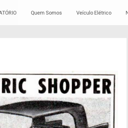
os
ATÓRIO
Quem Somos
Veículo Elétrico