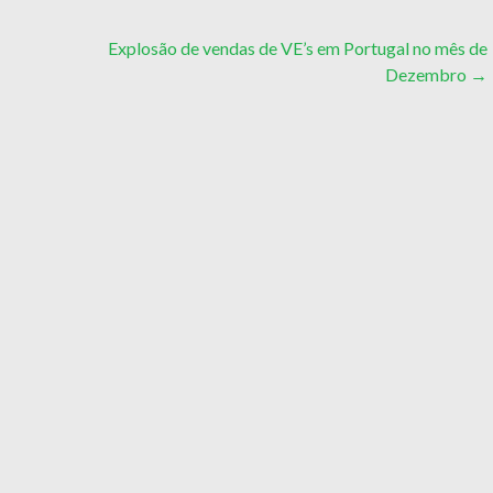
Explosão de vendas de VE’s em Portugal no mês de
Dezembro
→