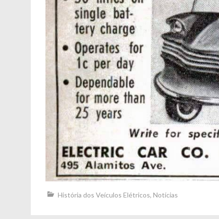
História dos Veículos Elétricos
,
Notícias