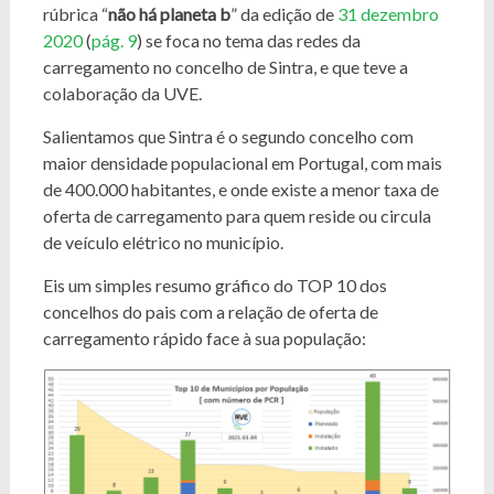
rúbrica “
não há planeta b
” da edição de
31 dezembro
2020
(
pág. 9
) se foca no tema das redes da
carregamento no concelho de Sintra, e que teve a
colaboração da UVE.
Salientamos que Sintra é o segundo concelho com
maior densidade populacional em Portugal, com mais
de 400.000 habitantes, e onde existe a menor taxa de
oferta de carregamento para quem reside ou circula
de veículo elétrico no município.
Eis um simples resumo gráfico do TOP 10 dos
concelhos do pais com a relação de oferta de
carregamento rápido face à sua população: