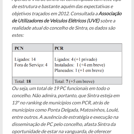
de estrutura e bastante aquém das expectativas e
objetivos traçados em 2012. Consultada a
Associação
de Utilizadores de Veículos Elétricos (UVE)
sobre a
realidade atual do concelho de Sintra, os dados são
estes:
Ou seja, um total de 19 PC funcionais em todo o
concelho. Não admira, portanto, que Sintra esteja em
13º no ranking de municípios com PCR, atrás de
municípios como Ponta Delgada, Matosinhos, Loulé,
entre outros. A ausência de estratégia e execução na
disseminação de PC pelo concelho, afasta Sintra da
oportunidade de estar na vanguarda, de oferecer