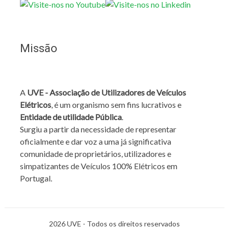
Missão
A
UVE - Associação de Utilizadores de Veículos
Elétricos
, é um organismo sem fins lucrativos e
Entidade de utilidade Pública
.
Surgiu a partir da necessidade de representar
oficialmente e dar voz a uma já significativa
comunidade de proprietários, utilizadores e
simpatizantes de Veículos 100% Elétricos em
Portugal.
2026 UVE - Todos os direitos reservados