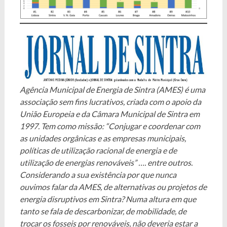
Agência Municipal de Energia de Sintra (AMES) é uma
associação sem fins lucrativos, criada com o apoio da
União Europeia e da Câmara Municipal de Sintra em
1997. Tem como missão: “Conjugar e coordenar com
as unidades orgânicas e as empresas municipais,
políticas de utilização racional de energia e de
utilização de energias renováveis” …. entre outros.
Considerando a sua existência por que nunca
ouvimos falar da AMES, de alternativas ou projetos de
energia disruptivos em Sintra? Numa altura em que
tanto se fala de descarbonizar, de mobilidade, de
trocar os fosseis por renováveis, não deveria estar a