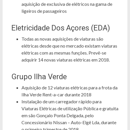
aquisição de exclusiva de elétricos na gama de
ligeiros de passageiros
Eletricidade Dos Açores (EDA)
Todas as novas aquisições de viaturas são
elétricas desde que no mercado existam viaturas
elétricas com as mesmas funções. Prevê-se
adquirir 14 novas viaturas elétricas em 2018.
Grupo Ilha Verde
Aquisição de 12 viaturas elétricas para a frota da
Ilha Verde Rent-a-car durante 2018
Instalação de um carregador rápido para
Viaturas Elétricas de utilização Pública e gratuita
em são Gonçalo Ponta Delgada, pelo
Concessionário Nissan – Auto-Elgê Lda, durante
o primeiro trimestre de 2018