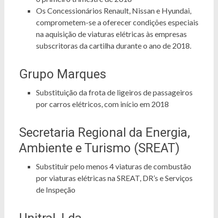
Os Concessionários Renault, Nissan e Hyundai,
comprometem-se a oferecer condições especiais
na aquisição de viaturas elétricas às empresas
subscritoras da cartilha durante o ano de 2018.
Grupo Marques
Substituição da frota de ligeiros de passageiros
por carros elétricos, com início em 2018
Secretaria Regional da Energia,
Ambiente e Turismo (SREAT)
Substituir pelo menos 4 viaturas de combustão
por viaturas elétricas na SREAT, DR’s e Serviços
de Inspeção
Unitral, Lda