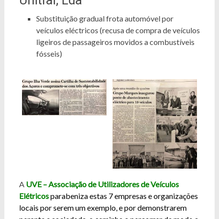
Substituição gradual frota automóvel por
veículos eléctricos (recusa de compra de veículos
ligeiros de passageiros movidos a combustíveis
fósseis)
A
UVE – Associação de Utilizadores de Veículos
Elétricos
parabeniza estas 7 empresas e organizações
locais por serem um exemplo, e por demonstrarem