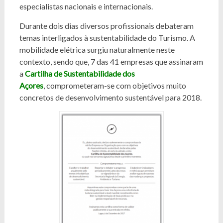
especialistas nacionais e internacionais.
Durante dois dias diversos profissionais debateram
temas interligados à sustentabilidade do Turismo. A
mobilidade elétrica surgiu naturalmente neste
contexto, sendo que, 7 das 41 empresas que assinaram
a
Cartilha de Sustentabilidade dos
Açores
, comprometeram-se com objetivos muito
concretos de desenvolvimento sustentável para 2018.