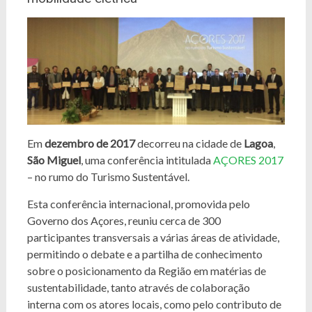
Em
dezembro de 2017
decorreu na cidade de
Lagoa
,
São Miguel
, uma conferência intitulada
AÇORES 2017
– no rumo do Turismo Sustentável.
Esta conferência internacional, promovida pelo
Governo dos Açores, reuniu cerca de 300
participantes transversais a várias áreas de atividade,
permitindo o debate e a partilha de conhecimento
sobre o posicionamento da Região em matérias de
sustentabilidade, tanto através de colaboração
interna com os atores locais, como pelo contributo de