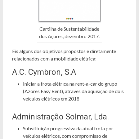
Cartilha de Sustentabilidade
dos Açores, dezembro 2017.
Eis alguns dos objetivos propostos e diretamente
relacionados com a mobilidade elétrica:
A.C. Cymbron, S.A
Iniciar a frota elétrica na rent-a-car do grupo
(Azores Easy Rent), através da aquisição de dois
veículos elétricos em 2018
Administração Solmar, Lda.
Substituição progressiva da atual frota por
veículos elétricos, com compromisso de