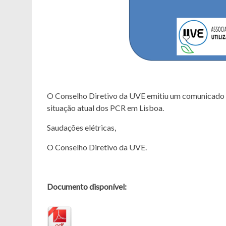
O Conselho Diretivo da UVE emitiu um comunicado s
situação atual dos PCR em Lisboa.
Saudações elétricas,
O Conselho Diretivo da UVE.
Documento disponível: