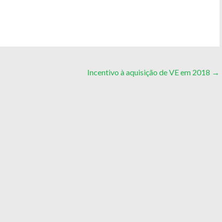
Incentivo à aquisição de VE em 2018
→