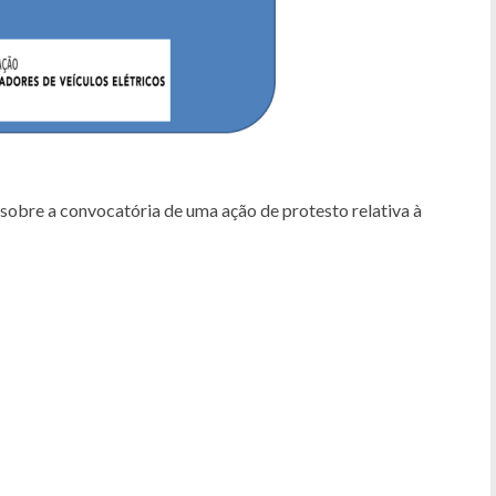
obre a convocatória de uma ação de protesto relativa à