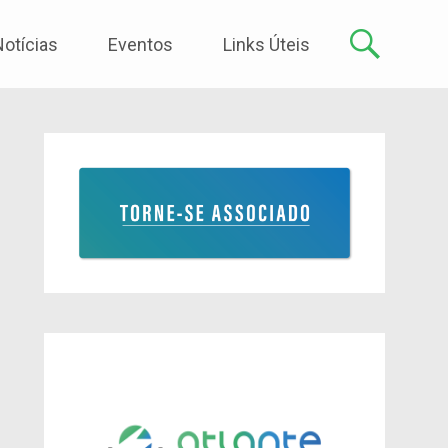
Notícias
Eventos
Links Úteis