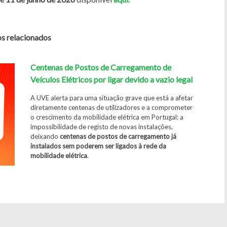
os relacionados
Centenas de Postos de Carregamento de
Veículos Elétricos por ligar
devido a vazio legal
A UVE alerta para uma situação grave que está a afetar
diretamente centenas de utilizadores e a comprometer
o crescimento da mobilidade elétrica em Portugal: a
impossibilidade de registo de novas instalações,
deixando
centenas de postos de carregamento já
instalados sem poderem ser ligados à rede da
mobilidade elétrica
.