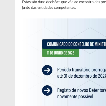
Estas são duas decisões que vão ao encontro das po
junto das entidades competentes.