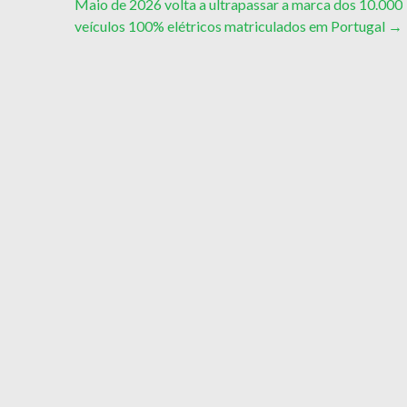
Maio de 2026 volta a ultrapassar a marca dos 10.000
veículos 100% elétricos matriculados em Portugal
→