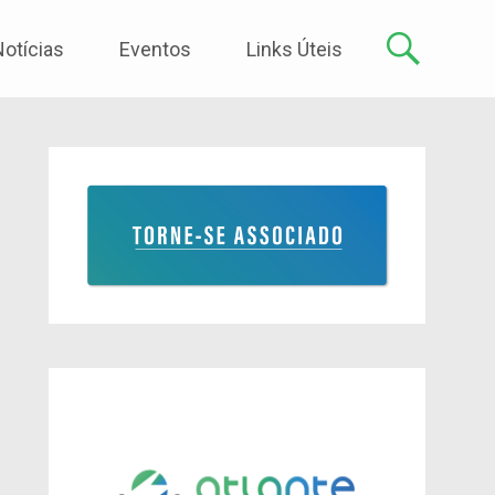
Notícias
Eventos
Links Úteis