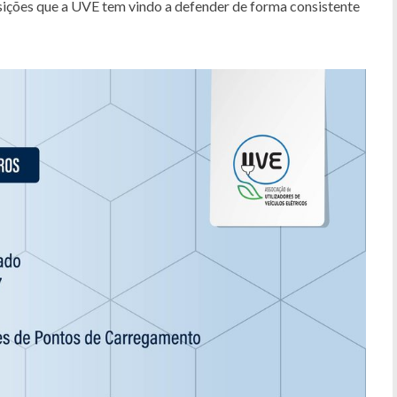
sições que a UVE tem vindo a defender de forma consistente